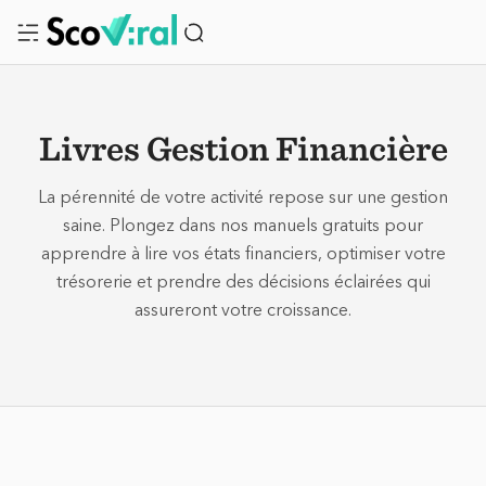
Livres Gestion Financière
La pérennité de votre activité repose sur une gestion
saine. Plongez dans nos manuels gratuits pour
apprendre à lire vos états financiers, optimiser votre
trésorerie et prendre des décisions éclairées qui
assureront votre croissance.