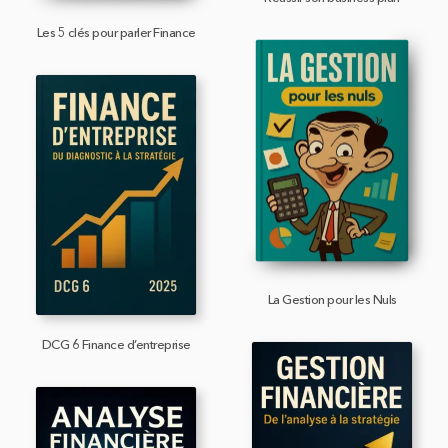
Les 5 clés pour parler Finance
La Gestion pour les Nuls
DCG 6 Finance d’entreprise