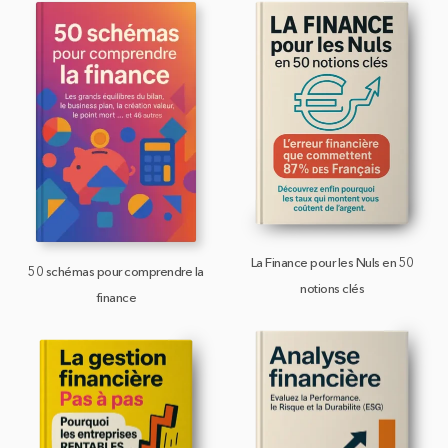
La Finance pour les Nuls en 50
50 schémas pour comprendre la
notions clés
finance