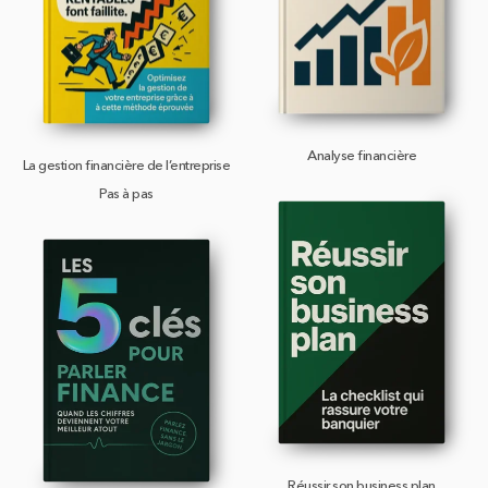
Analyse financière
La gestion financière de l’entreprise
Pas à pas
Réussir son business plan