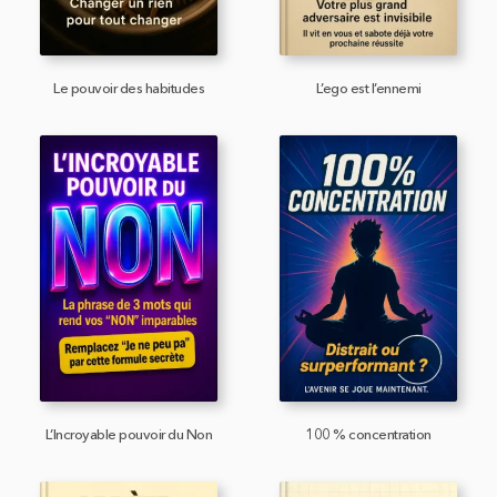
Le pouvoir des habitudes
L’ego est l’ennemi
L’Incroyable pouvoir du Non
100 % concentration