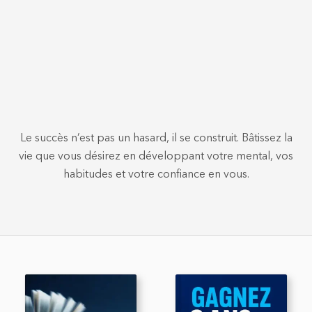
Le succès n’est pas un hasard, il se construit. Bâtissez la
vie que vous désirez en développant votre mental, vos
habitudes et votre confiance en vous.