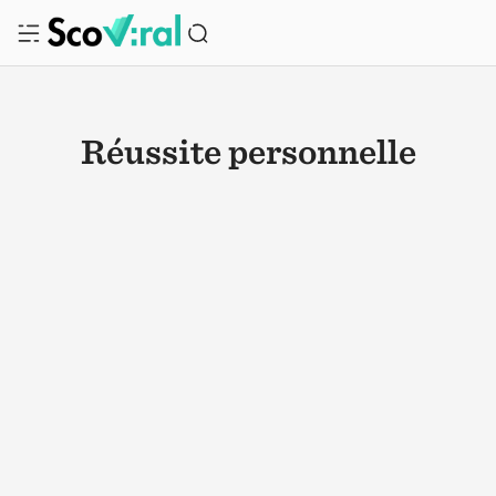
Réussite personnelle