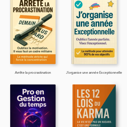
Arrête la procrastination
J’organise une année Exceptionnelle