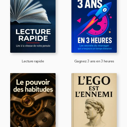
Lecture rapide
Gagnez 3 ans en 3 heures