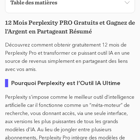
Table des matières
12 Mois Perplexity PRO Gratuits et Gagnez de
l’Argent en Partageant Résumé
Découvrez comment obtenir gratuitement 12 mois de
Perplexity Pro et transformer ce puissant outil IA en une
source de revenus simplement en partageant des liens
avec vos amis.
Pourquoi Perplexity est l’Outil IA Ultime
Perplexity s’impose comme le meilleur outil d’intelligence
artificielle car il fonctionne comme un “méta-moteur” de
recherche, vous donnant accès, via une seule interface,
aux versions les plus puissantes de tous les grands
modèles d’IA. Au lieu de jongler entre plusieurs
abonnements, Perplexity Pro intègre des modèles de