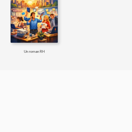
Un roman RH