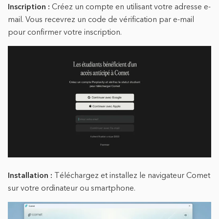
Inscription :
Créez un compte en utilisant votre adresse e-
mail. Vous recevrez un code de vérification par e-mail
pour confirmer votre inscription.
Installation :
Téléchargez et installez le navigateur Comet
sur votre ordinateur ou smartphone.