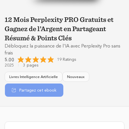
12 Mois Perplexity PRO Gratuits et
Gagnez de l’Argent en Partageant
Résumé & Points Clés
Débloquez la puissance de l'IA avec Perplexity Pro sans
frais
5.00
19 Ratings
2025
3
pages
Livres Intelligence Artificielle
Nouveaux
Partagez cet ebook