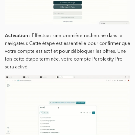
Activation :
Effectuez une première recherche dans le
navigateur. Cette étape est essentielle pour confirmer que
votre compte est actif et pour débloquer les offres. Une
fois cette étape terminée, votre compte Perplexity Pro
sera activé.