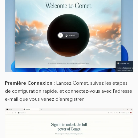
Première Connexion :
Lancez Comet, suivez les étapes
de configuration rapide, et connectez-vous avec l’adresse
e-mail que vous venez d’enregistrer.