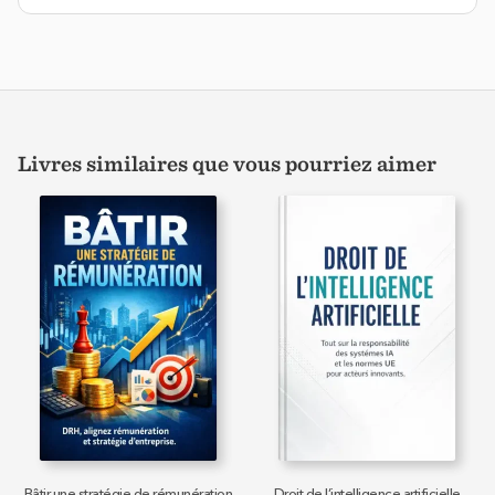
Livres similaires que vous pourriez aimer
Bâtir une stratégie de rémunération
Droit de l’intelligence artificielle