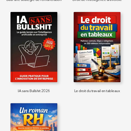
IA sans Bullshit 2026
Le droit du travail en tableaux