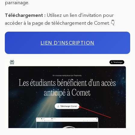
parrainage.
Téléchargement :
Utilisez un lien d’invitation pour
accéder à la page de téléchargement de Comet. 👇
LIEN D'INSCRIPTION