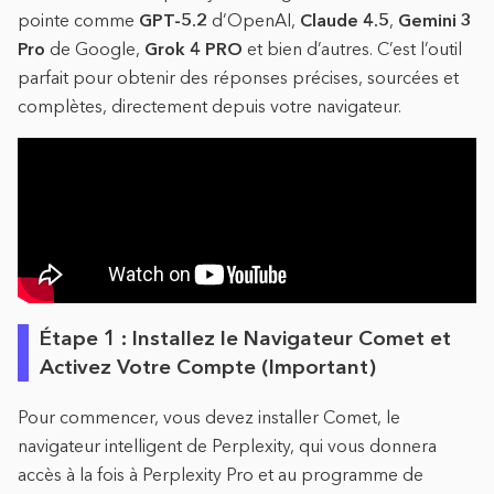
pointe comme
GPT-5.2
d’OpenAI,
Claude 4.5
,
Gemini 3
Pro
de Google,
Grok 4 PRO
et bien d’autres. C’est l’outil
parfait pour obtenir des réponses précises, sourcées et
complètes, directement depuis votre navigateur.
Étape 1 : Installez le Navigateur Comet et
Activez Votre Compte (Important)
Pour commencer, vous devez installer Comet, le
navigateur intelligent de Perplexity, qui vous donnera
accès à la fois à Perplexity Pro et au programme de