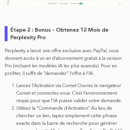
Étape 2 : Bonus – Obtenez 12 Mois de
Perplexity Pro
Perplexity a lancé une offre exclusive avec PayPal, vous
donnant accès à un an d’abonnement gratuit à la version
Pro (incluant les modèles IA les plus avancés). Pour en
profiter, il suffit de “demander” l’offre à l’IA.
Lancez l’Activation via Comet Ouvrez le navigateur
Comet et connectez-vous. C’est l’environnement
requis pour que l’IA puisse valider votre demande.
Utilisez la “Commande d’Activation” Au lieu de
chercher un lien, tapez simplement cette phrase
exacte dans la barre de recherche pour générer