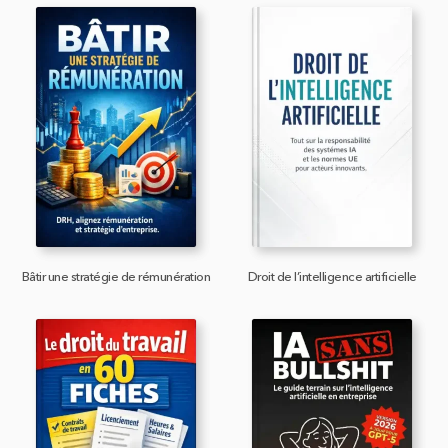
Bâtir une stratégie de rémunération
Droit de l’intelligence artificielle