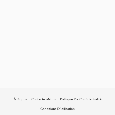
À Propos
Contactez-Nous
Politique De Confidentialité
Conditions D’utilisation