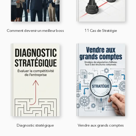
Comment devenir un meilleur boss
11 Cas de Stratégie
Diagnostic stratégique
Vendre aux grands comptes