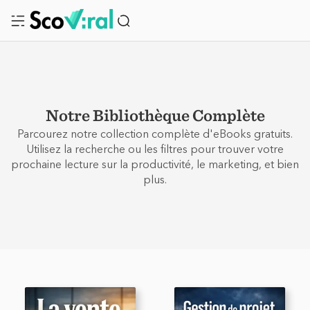
Notre Bibliothèque Complète
Parcourez notre collection complète d'eBooks gratuits.
Utilisez la recherche ou les filtres pour trouver votre
prochaine lecture sur la productivité, le marketing, et bien
plus.