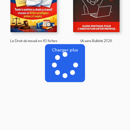
Le Droit du travail en 60 fiches
IA sans Bullshit 2026
Charger plus