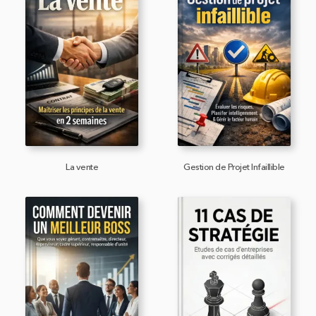
La vente
Gestion de Projet Infaillible