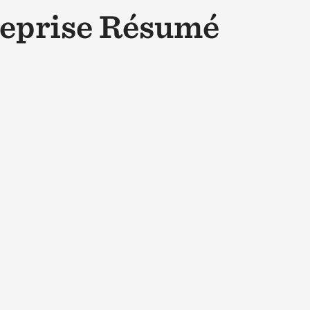
reprise Résumé