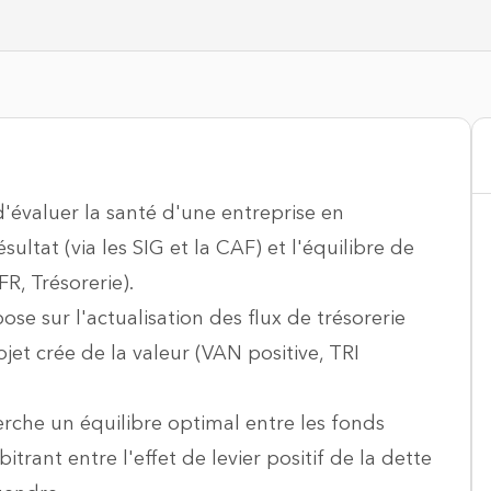
d'évaluer la santé d'une entreprise en
ultat (via les SIG et la CAF) et l'équilibre de
R, Trésorerie).
ose sur l'actualisation des flux de trésorerie
jet crée de la valeur (VAN positive, TRI
rche un équilibre optimal entre les fonds
trant entre l'effet de levier positif de la dette