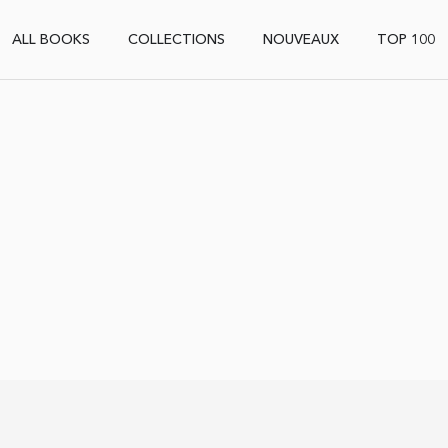
ALL BOOKS
COLLECTIONS
NOUVEAUX
TOP 100