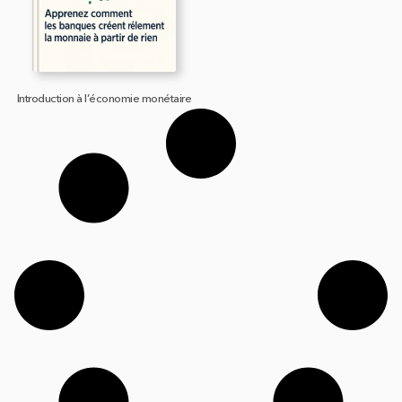
Introduction à l’économie monétaire