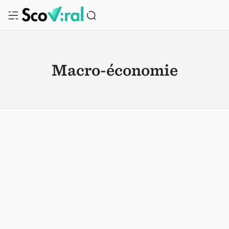
Macro-économie