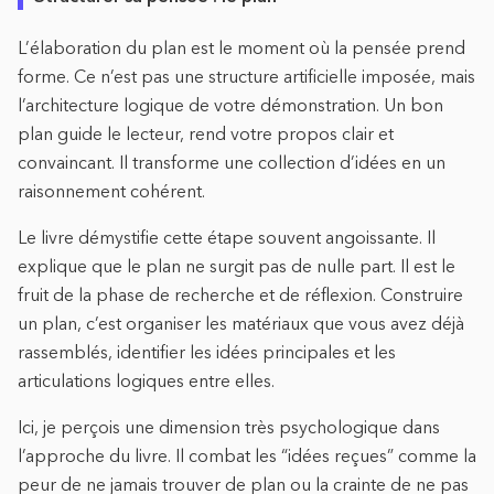
L’élaboration du plan est le moment où la pensée prend
forme. Ce n’est pas une structure artificielle imposée, mais
l’architecture logique de votre démonstration. Un bon
plan guide le lecteur, rend votre propos clair et
convaincant. Il transforme une collection d’idées en un
raisonnement cohérent.
Le livre démystifie cette étape souvent angoissante. Il
explique que le plan ne surgit pas de nulle part. Il est le
fruit de la phase de recherche et de réflexion. Construire
un plan, c’est organiser les matériaux que vous avez déjà
rassemblés, identifier les idées principales et les
articulations logiques entre elles.
Ici, je perçois une dimension très psychologique dans
l’approche du livre. Il combat les “idées reçues” comme la
peur de ne jamais trouver de plan ou la crainte de ne pas