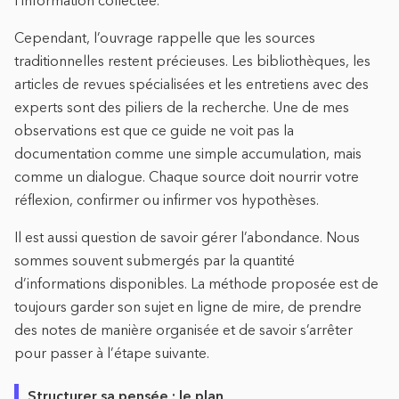
l’information collectée.
Cependant, l’ouvrage rappelle que les sources
traditionnelles restent précieuses. Les bibliothèques, les
articles de revues spécialisées et les entretiens avec des
experts sont des piliers de la recherche. Une de mes
observations est que ce guide ne voit pas la
documentation comme une simple accumulation, mais
comme un dialogue. Chaque source doit nourrir votre
réflexion, confirmer ou infirmer vos hypothèses.
Il est aussi question de savoir gérer l’abondance. Nous
sommes souvent submergés par la quantité
d’informations disponibles. La méthode proposée est de
toujours garder son sujet en ligne de mire, de prendre
des notes de manière organisée et de savoir s’arrêter
pour passer à l’étape suivante.
Structurer sa pensée : le plan