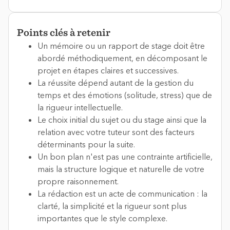
Points clés à retenir
Un mémoire ou un rapport de stage doit être
abordé méthodiquement, en décomposant le
projet en étapes claires et successives.
La réussite dépend autant de la gestion du
temps et des émotions (solitude, stress) que de
la rigueur intellectuelle.
Le choix initial du sujet ou du stage ainsi que la
relation avec votre tuteur sont des facteurs
déterminants pour la suite.
Un bon plan n'est pas une contrainte artificielle,
mais la structure logique et naturelle de votre
propre raisonnement.
La rédaction est un acte de communication : la
clarté, la simplicité et la rigueur sont plus
importantes que le style complexe.