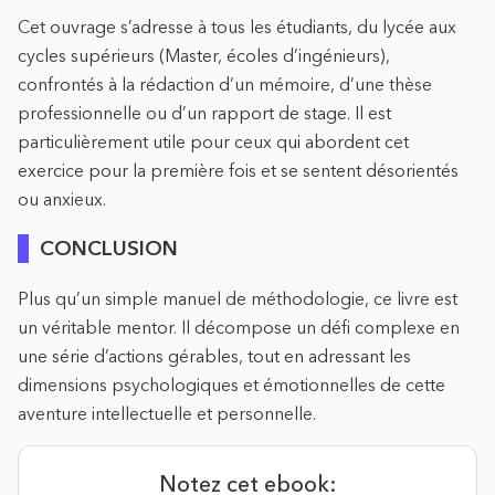
Cet ouvrage s’adresse à tous les étudiants, du lycée aux
cycles supérieurs (Master, écoles d’ingénieurs),
confrontés à la rédaction d’un mémoire, d’une thèse
professionnelle ou d’un rapport de stage. Il est
particulièrement utile pour ceux qui abordent cet
exercice pour la première fois et se sentent désorientés
ou anxieux.
CONCLUSION
Plus qu’un simple manuel de méthodologie, ce livre est
un véritable mentor. Il décompose un défi complexe en
une série d’actions gérables, tout en adressant les
dimensions psychologiques et émotionnelles de cette
aventure intellectuelle et personnelle.
Notez cet ebook: