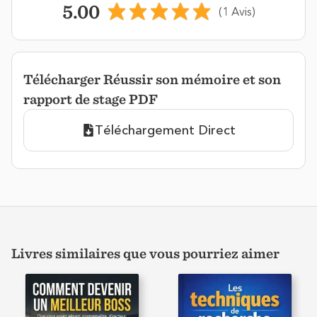
5.00
(1 Avis)
Télécharger Réussir son mémoire et son
rapport de stage PDF
Téléchargement Direct
Livres similaires que vous pourriez aimer