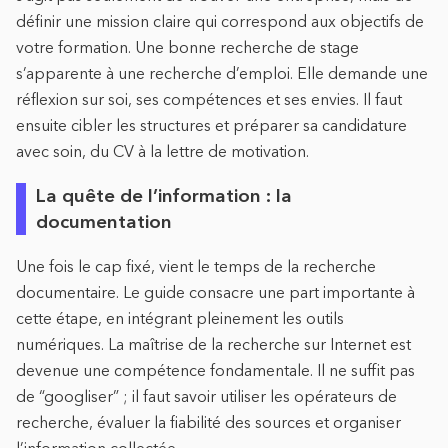
définir une mission claire qui correspond aux objectifs de
votre formation. Une bonne recherche de stage
s’apparente à une recherche d’emploi. Elle demande une
réflexion sur soi, ses compétences et ses envies. Il faut
ensuite cibler les structures et préparer sa candidature
avec soin, du CV à la lettre de motivation.
La quête de l’information : la
documentation
Une fois le cap fixé, vient le temps de la recherche
documentaire. Le guide consacre une part importante à
cette étape, en intégrant pleinement les outils
numériques. La maîtrise de la recherche sur Internet est
devenue une compétence fondamentale. Il ne suffit pas
de “googliser” ; il faut savoir utiliser les opérateurs de
recherche, évaluer la fiabilité des sources et organiser