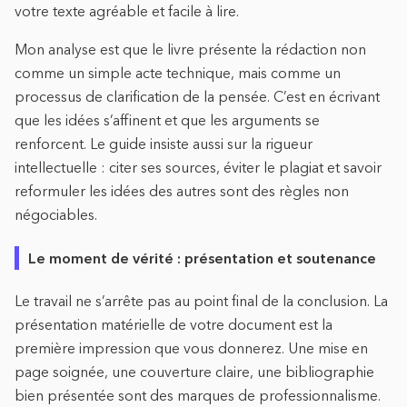
votre texte agréable et facile à lire.
Mon analyse est que le livre présente la rédaction non
comme un simple acte technique, mais comme un
processus de clarification de la pensée. C’est en écrivant
que les idées s’affinent et que les arguments se
renforcent. Le guide insiste aussi sur la rigueur
intellectuelle : citer ses sources, éviter le plagiat et savoir
reformuler les idées des autres sont des règles non
négociables.
Le moment de vérité : présentation et soutenance
Le travail ne s’arrête pas au point final de la conclusion. La
présentation matérielle de votre document est la
première impression que vous donnerez. Une mise en
page soignée, une couverture claire, une bibliographie
bien présentée sont des marques de professionnalisme.