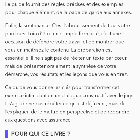
Le guide fournit des règles précises et des exemples
pour chaque élément, de la page de garde aux annexes.
Enfin, la soutenance. C’est l’aboutissement de tout votre
parcours. Loin d’être une simple formalité, c’est une
occasion de défendre votre travail et de montrer que
vous en maîtrisez le contenu. La préparation est
essentielle. Il ne s’agit pas de réciter un texte par cœur,
mais de présenter oralement la synthèse de votre
démarche, vos résultats et les leçons que vous en tirez.
Ce guide vous donne les clés pour transformer cet
exercice intimidant en un dialogue constructif avec le jury.
Il s’agit de ne pas répéter ce qui est déjà écrit, mais de
l’expliquer, de le mettre en perspective et de répondre
aux questions avec assurance.
POUR QUI CE LIVRE ?