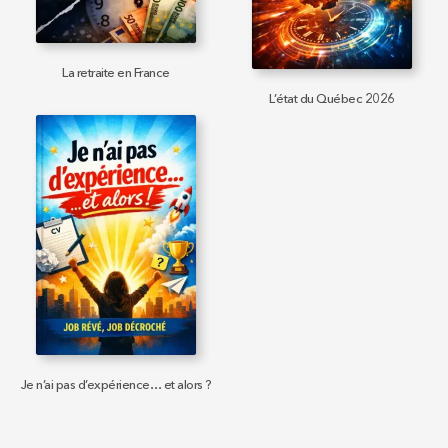
La retraite en France
L’état du Québec 2026
Je n’ai pas d’expérience… et alors ?