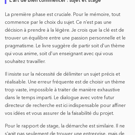
La première phase est cruciale. Pour le mémoire, tout
commence par le choix du sujet. Ce n’est pas une
décision à prendre à la légère. Je crois que la clé est de
trouver un équilibre entre une passion personnelle et le
pragmatisme. Le livre suggère de partir soit d’un thème
qui vous anime, soit d’un enseignant avec qui vous
souhaitez travailler.
Il insiste sur la nécessité de délimiter un sujet précis et
réalisable. Une erreur fréquente est de choisir un thème
trop vaste, impossible à traiter de manière exhaustive
dans le temps imparti. Le dialogue avec votre futur
directeur de recherche est ici indispensable pour affiner
vos idées et vous assurer de la faisabilité du projet.
Pour le rapport de stage, la démarche est similaire. Il ne
s’agit pas seulement de trouver une entreprise, mais de