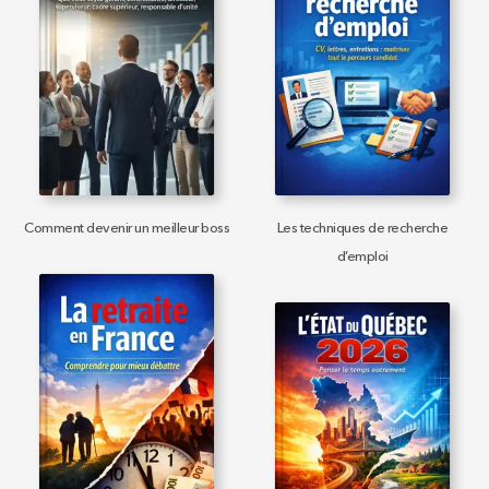
Comment devenir un meilleur boss
Les techniques de recherche
d’emploi