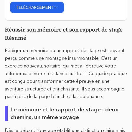
TÉLÉCHARGEMENT
Réussir son mémoire et son rapport de stage
Résumé
Rédiger un mémoire ou un rapport de stage est souvent
perçu comme une montagne insurmontable. C’est un
exercice nouveau, solitaire, qui met à l’épreuve votre
autonomie et votre résistance au stress. Ce guide pratique
est conçu pour transformer cette épreuve en une
aventure structurée et enrichissante. Il vous accompagne
pas à pas, de la page blanche à la soutenance.
Le mémoire et le rapport de stage : deux
chemins, un même voyage
Dès le départ, l’ouvrage établit une distinction claire mais