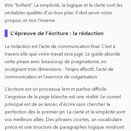
être “brillant”. La simplicité, la logique et la clarté sont les
véritables qualités d’un bon plan. Il doit servir votre
propos, et non l’inverse.
L’épreuve de l’écriture : la rédaction
La rédaction est l’acte de communication final. C’est à
travers elle que votre travail sera jugé. Le guide aborde
cette phase avec beaucoup de pragmatisme, en
soulignant trois dimensions : l’enjeu affectif, l’acte de
communication et l’exercice de vulgarisation.
L’écriture est un processus lent et parfois difficile.
L’angoisse de la page blanche est une réalité. Le conseil
principal est de se lancer, d’écrire sans chercher la
perfection dès le premier jet. La clarté et la simplicité sont
vos meilleurs alliés. Des phrases courtes, un vocabulaire
précis et une structure de paragraphes logique rendront