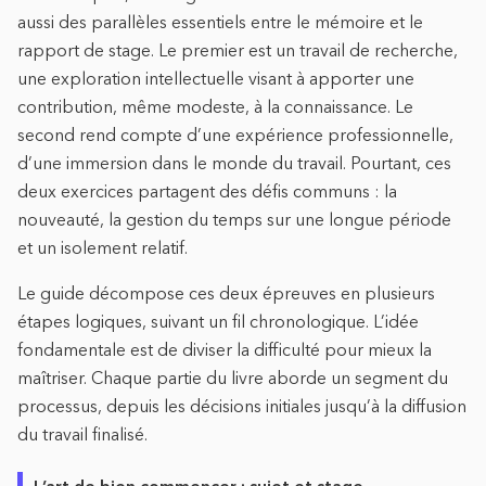
aussi des parallèles essentiels entre le mémoire et le
rapport de stage. Le premier est un travail de recherche,
une exploration intellectuelle visant à apporter une
contribution, même modeste, à la connaissance. Le
second rend compte d’une expérience professionnelle,
d’une immersion dans le monde du travail. Pourtant, ces
deux exercices partagent des défis communs : la
nouveauté, la gestion du temps sur une longue période
et un isolement relatif.
Le guide décompose ces deux épreuves en plusieurs
étapes logiques, suivant un fil chronologique. L’idée
fondamentale est de diviser la difficulté pour mieux la
maîtriser. Chaque partie du livre aborde un segment du
processus, depuis les décisions initiales jusqu’à la diffusion
du travail finalisé.
L’art de bien commencer : sujet et stage