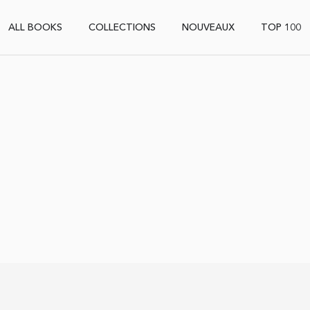
ALL BOOKS
COLLECTIONS
NOUVEAUX
TOP 100