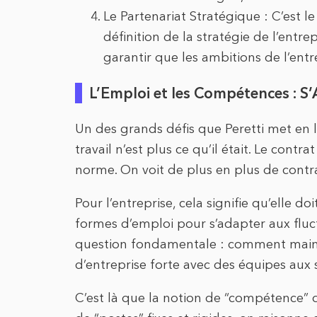
Le Partenariat Stratégique : C’est 
définition de la stratégie de l’entre
garantir que les ambitions de l’entre
L’Emploi et les Compétences : S
Un des grands défis que Peretti met en 
travail n’est plus ce qu’il était. Le contr
norme. On voit de plus en plus de contrat
Pour l’entreprise, cela signifie qu’elle doi
formes d’emploi pour s’adapter aux fluc
question fondamentale : comment maint
d’entreprise forte avec des équipes aux st
C’est là que la notion de “compétence” 