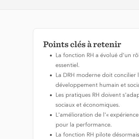
Points clés à retenir
La fonction RH a évolué d'un rô
essentiel.
La DRH moderne doit concilier
développement humain et socia
Les pratiques RH doivent s'adap
sociaux et économiques.
L'amélioration de l'« expérienc
pour la performance.
La fonction RH pilote désormais 