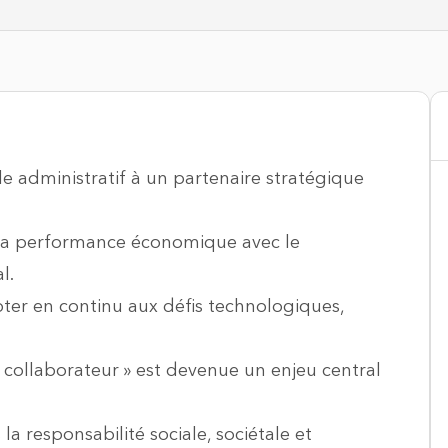
le administratif à un partenaire stratégique
 la performance économique avec le
l.
ter en continu aux défis technologiques,
e collaborateur » est devenue un enjeu central
la responsabilité sociale, sociétale et