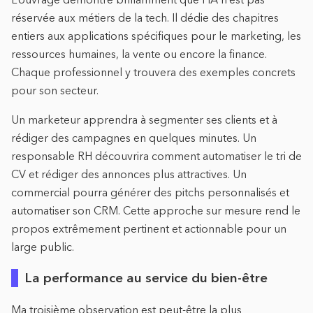
réservée aux métiers de la tech. Il dédie des chapitres
entiers aux applications spécifiques pour le marketing, les
ressources humaines, la vente ou encore la finance.
Chaque professionnel y trouvera des exemples concrets
pour son secteur.
Un marketeur apprendra à segmenter ses clients et à
rédiger des campagnes en quelques minutes. Un
responsable RH découvrira comment automatiser le tri de
CV et rédiger des annonces plus attractives. Un
commercial pourra générer des pitchs personnalisés et
automatiser son CRM. Cette approche sur mesure rend le
propos extrêmement pertinent et actionnable pour un
large public.
La performance au service du bien-être
Ma troisième observation est peut-être la plus