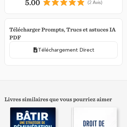
5.00
(2 Avis)
Télécharger Prompts, Trucs et astuces IA
PDF
Téléchargement Direct
Livres similaires que vous pourriez aimer