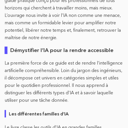
guide pratique conçu pour les professionnels de tous
horizons qui cherchent à travailler moins, mais mieux.
L’ouvrage nous invite à voir l’IA non comme une menace,
mais comme un formidable levier pour amplifier notre
potentiel, libérer notre temps et, finalement, retrouver la
maîtrise de notre énergie.
Démystifier l’IA pour la rendre accessible
La première force de ce guide est de rendre l’intelligence
artificielle compréhensible. Loin du jargon des ingénieurs,
il décompose cet univers en catégories simples et utiles
pour le quotidien professionnel. Il nous apprend à
distinguer les différents types d’IA et à savoir laquelle
utiliser pour une tâche donnée.
Les différentes familles d’IA
Le livre classe les outils d’IA en grandes familles