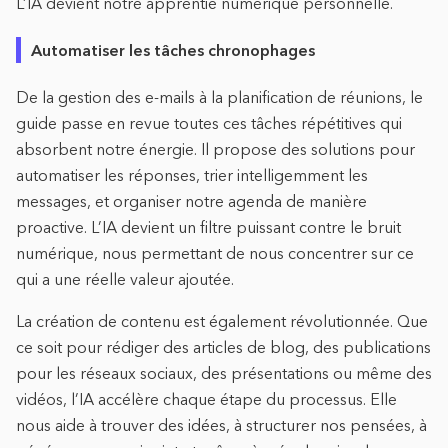
L’IA devient notre apprentie numérique personnelle.
Automatiser les tâches chronophages
De la gestion des e-mails à la planification de réunions, le
guide passe en revue toutes ces tâches répétitives qui
absorbent notre énergie. Il propose des solutions pour
automatiser les réponses, trier intelligemment les
messages, et organiser notre agenda de manière
proactive. L’IA devient un filtre puissant contre le bruit
numérique, nous permettant de nous concentrer sur ce
qui a une réelle valeur ajoutée.
La création de contenu est également révolutionnée. Que
ce soit pour rédiger des articles de blog, des publications
pour les réseaux sociaux, des présentations ou même des
vidéos, l’IA accélère chaque étape du processus. Elle
nous aide à trouver des idées, à structurer nos pensées, à