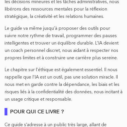
les décisions mineures et les tâches administratives, nous
libérons des ressources mentales pour la réflexion
stratégique, la créativité et les relations humaines.
Le guide va même jusqu’à proposer des outils pour
suivre notre rythme de travail, programmer des pauses
intelligentes et trouver un équilibre durable. L’IA devient
un coach personnel discret, nous aidant à respecter nos
propres limites et à construire une carrière plus sereine.
Le chapitre sur l’éthique est également essentiel. Il nous
rappelle que l’IA est un outil, pas une solution miracle. Il
nous met en garde contre la dépendance, les biais et les
risques liés à la confidentialité des données, nous incitant à
un usage critique et responsable.
POUR QUI CE LIVRE ?
Ce guide s’adresse à un public très large, allant de