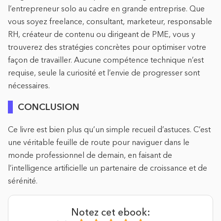
l’entrepreneur solo au cadre en grande entreprise. Que
vous soyez freelance, consultant, marketeur, responsable
RH, créateur de contenu ou dirigeant de PME, vous y
trouverez des stratégies concrètes pour optimiser votre
façon de travailler. Aucune compétence technique n’est
requise, seule la curiosité et l’envie de progresser sont
nécessaires.
CONCLUSION
Ce livre est bien plus qu’un simple recueil d’astuces. C’est
une véritable feuille de route pour naviguer dans le
monde professionnel de demain, en faisant de
l’intelligence artificielle un partenaire de croissance et de
sérénité.
Notez cet ebook: