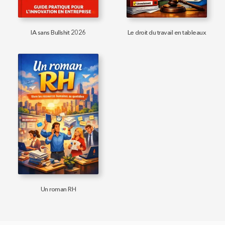
IA sans Bullshit 2026
Le droit du travail en tableaux
Un roman RH