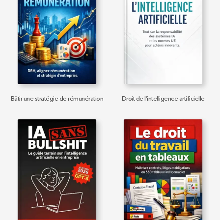
Bâtir une stratégie de rémunération
Droit de l’intelligence artificielle