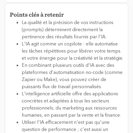
Points clés à retenir
La qualité et la précision de vos instructions
(prompts) déterminent directement la
pertinence des résultats fournis par l'IA.
L'IA agit comme un copilote : elle automatise
les tâches répétitives pour libérer votre temps
et votre énergie pour la créativité et la stratégie.
En combinant plusieurs outils d'IA avec des
plateformes d'automatisation no-code (comme
Zapier ou Make), vous pouvez créer de
puissants flux de travail personnalisés.
L'intelligence artificielle offre des applications
concrètes et adaptées à tous les secteurs
professionnels, du marketing aux ressources
humaines, en passant par la vente et la finance.
Utiliser l'IA efficacement n'est pas qu'une
question de performance ; c'est aussi un