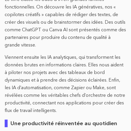
fonctionnelles. On découvre les IA génératives, nos «
copilotes créatifs » capables de rédiger des textes, de
créer des visuels ou de brainstormer des idées. Des outils
comme ChatGPT ou Canva AI sont présentés comme des
partenaires pour produire du contenu de qualité à
grande vitesse.
Viennent ensuite les IA analytiques, qui transforment les
données brutes en informations claires. Elles nous aident
à piloter nos projets avec des tableaux de bord
dynamiques et à prendre des décisions éclairées. Enfin,
les IA d’automatisation, comme Zapier ou Make, sont
révélées comme les véritables chefs d’orchestre de notre
productivité, connectant nos applications pour créer des
flux de travail intelligents.
Une productivité réinventée au quotidien