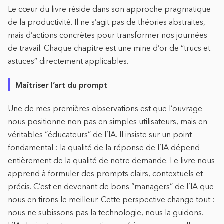
Le cœur du livre réside dans son approche pragmatique
de la productivité. Il ne s’agit pas de théories abstraites,
mais d’actions concrètes pour transformer nos journées
de travail. Chaque chapitre est une mine d’or de “trucs et
astuces” directement applicables.
Maîtriser l’art du prompt
Une de mes premières observations est que l’ouvrage
nous positionne non pas en simples utilisateurs, mais en
véritables “éducateurs” de l’IA. Il insiste sur un point
fondamental : la qualité de la réponse de l’IA dépend
entièrement de la qualité de notre demande. Le livre nous
apprend à formuler des prompts clairs, contextuels et
précis. C’est en devenant de bons “managers” de l’IA que
nous en tirons le meilleur. Cette perspective change tout :
nous ne subissons pas la technologie, nous la guidons.