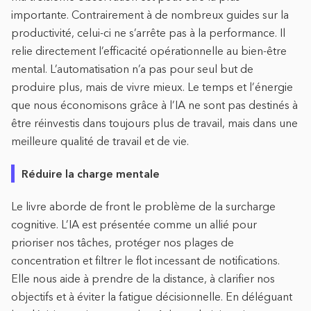
importante. Contrairement à de nombreux guides sur la
productivité, celui-ci ne s’arrête pas à la performance. Il
relie directement l’efficacité opérationnelle au bien-être
mental. L’automatisation n’a pas pour seul but de
produire plus, mais de vivre mieux. Le temps et l’énergie
que nous économisons grâce à l’IA ne sont pas destinés à
être réinvestis dans toujours plus de travail, mais dans une
meilleure qualité de travail et de vie.
Réduire la charge mentale
Le livre aborde de front le problème de la surcharge
cognitive. L’IA est présentée comme un allié pour
prioriser nos tâches, protéger nos plages de
concentration et filtrer le flot incessant de notifications.
Elle nous aide à prendre de la distance, à clarifier nos
objectifs et à éviter la fatigue décisionnelle. En déléguant