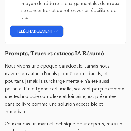
moyen de réduire la charge mentale, de mieux
se concentrer et de retrouver un équilibre de
vie.
TÉLÉCHARGEMENT
Prompts, Trucs et astuces IA Résumé
Nous vivons une époque paradoxale. Jamais nous
n’avons eu autant d’outils pour être productifs, et
pourtant, jamais la surcharge mentale n’a été aussi
pesante. L’intelligence artificielle, souvent perçue comme
une technologie complexe et lointaine, est présentée
dans ce livre comme une solution accessible et
immédiate.
Ce n’est pas un manuel technique pour experts, mais un