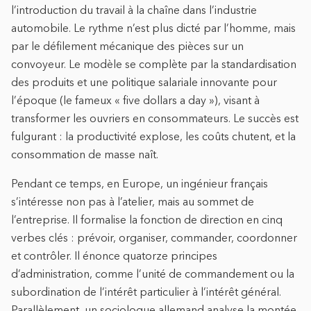
l’introduction du travail à la chaîne dans l’industrie
automobile. Le rythme n’est plus dicté par l’homme, mais
par le défilement mécanique des pièces sur un
convoyeur. Le modèle se complète par la standardisation
des produits et une politique salariale innovante pour
l’époque (le fameux « five dollars a day »), visant à
transformer les ouvriers en consommateurs. Le succès est
fulgurant : la productivité explose, les coûts chutent, et la
consommation de masse naît.
Pendant ce temps, en Europe, un ingénieur français
s’intéresse non pas à l’atelier, mais au sommet de
l’entreprise. Il formalise la fonction de direction en cinq
verbes clés : prévoir, organiser, commander, coordonner
et contrôler. Il énonce quatorze principes
d’administration, comme l’unité de commandement ou la
subordination de l’intérêt particulier à l’intérêt général.
Parallèlement, un sociologue allemand analyse la montée