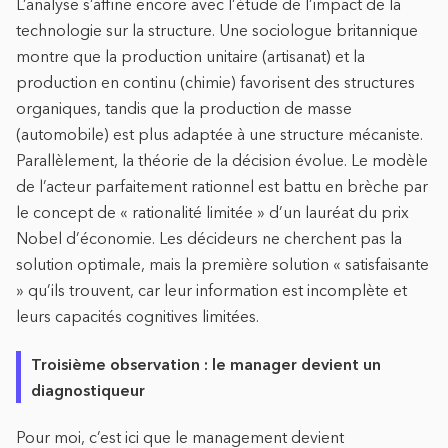
L’analyse s’affine encore avec l’étude de l’impact de la
technologie sur la structure. Une sociologue britannique
montre que la production unitaire (artisanat) et la
production en continu (chimie) favorisent des structures
organiques, tandis que la production de masse
(automobile) est plus adaptée à une structure mécaniste.
Parallèlement, la théorie de la décision évolue. Le modèle
de l’acteur parfaitement rationnel est battu en brèche par
le concept de « rationalité limitée » d’un lauréat du prix
Nobel d’économie. Les décideurs ne cherchent pas la
solution optimale, mais la première solution « satisfaisante
» qu’ils trouvent, car leur information est incomplète et
leurs capacités cognitives limitées.
Troisième observation : le manager devient un
diagnostiqueur
Pour moi, c’est ici que le management devient