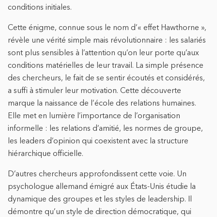
conditions initiales.
Cette énigme, connue sous le nom d’« effet Hawthorne »,
révèle une vérité simple mais révolutionnaire : les salariés
sont plus sensibles à l’attention qu’on leur porte qu’aux
conditions matérielles de leur travail. La simple présence
des chercheurs, le fait de se sentir écoutés et considérés,
a suffi à stimuler leur motivation. Cette découverte
marque la naissance de l’école des relations humaines.
Elle met en lumière l’importance de l’organisation
informelle : les relations d’amitié, les normes de groupe,
les leaders d’opinion qui coexistent avec la structure
hiérarchique officielle.
D’autres chercheurs approfondissent cette voie. Un
psychologue allemand émigré aux États-Unis étudie la
dynamique des groupes et les styles de leadership. Il
démontre qu’un style de direction démocratique, qui