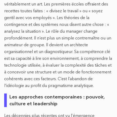
véritablement un art. Les premières écoles offraient des
recettes toutes faites : « divisez le travail » ou « soyez
gentil avec vos employés ». Les théories de la
contingence et des systèmes nous disent autre chose : «
analysez la situation ». Le rôle du manager change
profondément. Il n’est plus un simple contremaître ou un
animateur de groupe. Il devient un architecte
organisationnel et un diagnostiqueur. Sa compétence clé
est sa capacité à lire son environnement, à comprendre la
technologie utilisée, à évaluer la complexité des tâches et
à concevoir une structure et un mode de fonctionnement
cohérents avec ces facteurs. C’est l’abandon de
l’idéologie au profit du pragmatisme analytique.
Les approches contemporaines : pouvoir,
culture et leadership
Les décennies plus récentes ont vu l’émergence