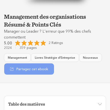
Management des organisations
Résumé & Points Clés
Manager ou Leader ? L'erreur que 99% des chefs
commettent
5.00
2 Ratings
2024
359
pages
Management
Livres Stratégie d'Entreprise
Nouveaux
Partagez cet ebook
Table des matières