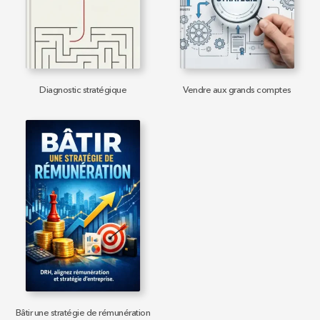
Diagnostic stratégique
Vendre aux grands comptes
Bâtir une stratégie de rémunération