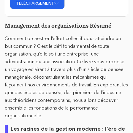
TÉLÉCHARGEMENT
Management des organisations Résumé
Comment orchestrer l’effort collectif pour atteindre un
but commun ? C’est le défi fondamental de toute
organisation, qu’elle soit une entreprise, une
administration ou une association. Ce livre vous propose
un voyage éclairant à travers plus d’un siècle de pensée
managériale, déconstruisant les mécanismes qui
façonnent nos environnements de travail. En explorant les
grandes écoles de pensée, des pionniers de l’industrie
aux théoriciens contemporains, nous allons découvrir
ensemble les fondations de la performance
organisationnelle.
Les racines de la gestion moderne : l’ère de