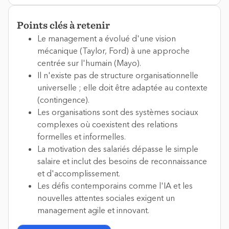
Points clés à retenir
Le management a évolué d'une vision
mécanique (Taylor, Ford) à une approche
centrée sur l'humain (Mayo).
Il n'existe pas de structure organisationnelle
universelle ; elle doit être adaptée au contexte
(contingence).
Les organisations sont des systèmes sociaux
complexes où coexistent des relations
formelles et informelles.
La motivation des salariés dépasse le simple
salaire et inclut des besoins de reconnaissance
et d'accomplissement.
Les défis contemporains comme l'IA et les
nouvelles attentes sociales exigent un
management agile et innovant.