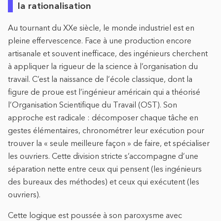
la rationalisation
Au tournant du XXe siècle, le monde industriel est en
pleine effervescence. Face à une production encore
artisanale et souvent inefficace, des ingénieurs cherchent
à appliquer la rigueur de la science à l’organisation du
travail. C’est la naissance de l’école classique, dont la
figure de proue est l’ingénieur américain qui a théorisé
l’Organisation Scientifique du Travail (OST). Son
approche est radicale : décomposer chaque tâche en
gestes élémentaires, chronométrer leur exécution pour
trouver la « seule meilleure façon » de faire, et spécialiser
les ouvriers. Cette division stricte s’accompagne d’une
séparation nette entre ceux qui pensent (les ingénieurs
des bureaux des méthodes) et ceux qui exécutent (les
ouvriers).
Cette logique est poussée à son paroxysme avec