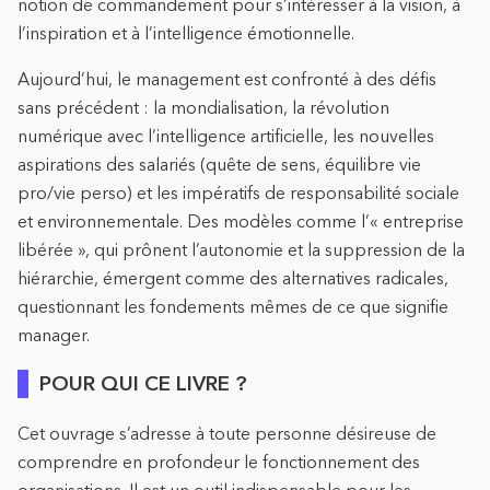
notion de commandement pour s’intéresser à la vision, à
l’inspiration et à l’intelligence émotionnelle.
Aujourd’hui, le management est confronté à des défis
sans précédent : la mondialisation, la révolution
numérique avec l’intelligence artificielle, les nouvelles
aspirations des salariés (quête de sens, équilibre vie
pro/vie perso) et les impératifs de responsabilité sociale
et environnementale. Des modèles comme l’« entreprise
libérée », qui prônent l’autonomie et la suppression de la
hiérarchie, émergent comme des alternatives radicales,
questionnant les fondements mêmes de ce que signifie
manager.
POUR QUI CE LIVRE ?
Cet ouvrage s’adresse à toute personne désireuse de
comprendre en profondeur le fonctionnement des
organisations. Il est un outil indispensable pour les