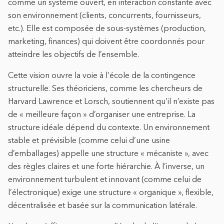
comme un système ouvert, en interaction constante avec
son environnement (clients, concurrents, fournisseurs,
etc.). Elle est composée de sous-systèmes (production,
marketing, finances) qui doivent être coordonnés pour
atteindre les objectifs de l’ensemble.
Cette vision ouvre la voie à l’école de la contingence
structurelle. Ses théoriciens, comme les chercheurs de
Harvard Lawrence et Lorsch, soutiennent qu’il n’existe pas
de « meilleure façon » d’organiser une entreprise. La
structure idéale dépend du contexte. Un environnement
stable et prévisible (comme celui d’une usine
d’emballages) appelle une structure « mécaniste », avec
des règles claires et une forte hiérarchie. À l’inverse, un
environnement turbulent et innovant (comme celui de
l’électronique) exige une structure « organique », flexible,
décentralisée et basée sur la communication latérale.