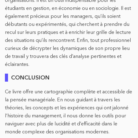
étudiants en gestion, en économie ou en sociologie. Il est
également précieux pour les managers, qu’ils soient
débutants ou expérimentés, qui cherchent à prendre du
recul sur leurs pratiques et à enrichir leur grille de lecture
des situations qu’ils rencontrent. Enfin, tout professionnel
curieux de décrypter les dynamiques de son propre lieu
de travail y trouvera des clés d’analyse pertinentes et
éclairantes.
CONCLUSION
Ce livre offre une cartographie complète et accessible de
la pensée managériale. En nous guidant à travers les
théories, les concepts et les expériences qui ont jalonné
l’histoire du management, il nous donne les outils pour
naviguer avec plus de lucidité et d’efficacité dans le
monde complexe des organisations modernes.