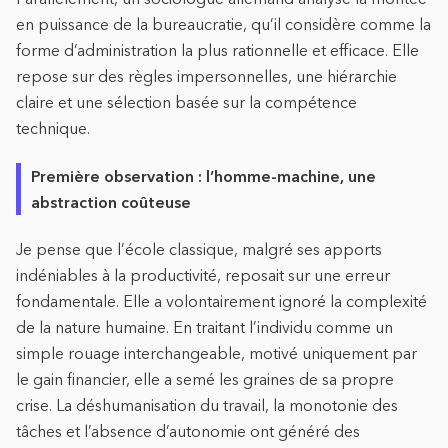
en puissance de la bureaucratie, qu’il considère comme la
forme d’administration la plus rationnelle et efficace. Elle
repose sur des règles impersonnelles, une hiérarchie
claire et une sélection basée sur la compétence
technique.
Première observation : l’homme-machine, une
abstraction coûteuse
Je pense que l’école classique, malgré ses apports
indéniables à la productivité, reposait sur une erreur
fondamentale. Elle a volontairement ignoré la complexité
de la nature humaine. En traitant l’individu comme un
simple rouage interchangeable, motivé uniquement par
le gain financier, elle a semé les graines de sa propre
crise. La déshumanisation du travail, la monotonie des
tâches et l’absence d’autonomie ont généré des