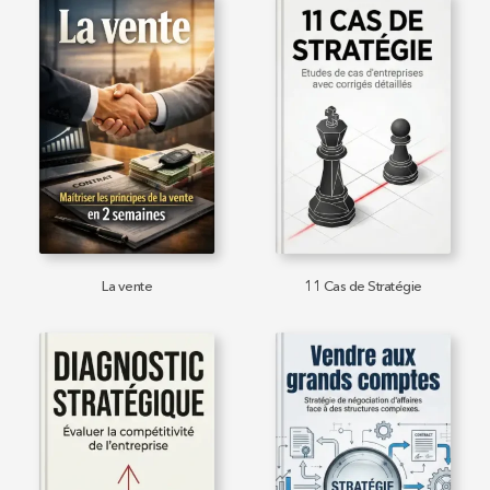
La vente
11 Cas de Stratégie