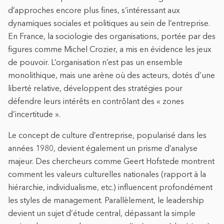
d’approches encore plus fines, s’intéressant aux
dynamiques sociales et politiques au sein de l’entreprise.
En France, la sociologie des organisations, portée par des
figures comme Michel Crozier, a mis en évidence les jeux
de pouvoir. L’organisation n’est pas un ensemble
monolithique, mais une arène où des acteurs, dotés d’une
liberté relative, développent des stratégies pour
défendre leurs intérêts en contrôlant des « zones
d’incertitude ».
Le concept de culture d’entreprise, popularisé dans les
années 1980, devient également un prisme d’analyse
majeur. Des chercheurs comme Geert Hofstede montrent
comment les valeurs culturelles nationales (rapport à la
hiérarchie, individualisme, etc.) influencent profondément
les styles de management. Parallèlement, le leadership
devient un sujet d’étude central, dépassant la simple