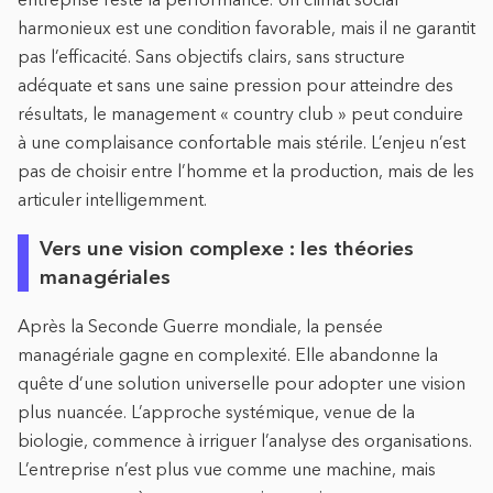
harmonieux est une condition favorable, mais il ne garantit
pas l’efficacité. Sans objectifs clairs, sans structure
adéquate et sans une saine pression pour atteindre des
résultats, le management « country club » peut conduire
à une complaisance confortable mais stérile. L’enjeu n’est
pas de choisir entre l’homme et la production, mais de les
articuler intelligemment.
Vers une vision complexe : les théories
managériales
Après la Seconde Guerre mondiale, la pensée
managériale gagne en complexité. Elle abandonne la
quête d’une solution universelle pour adopter une vision
plus nuancée. L’approche systémique, venue de la
biologie, commence à irriguer l’analyse des organisations.
L’entreprise n’est plus vue comme une machine, mais