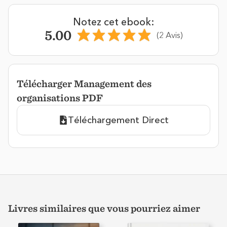
Notez cet ebook:
5.00
(2 Avis)
Télécharger Management des
organisations PDF
Téléchargement Direct
Livres similaires que vous pourriez aimer