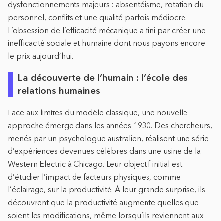
dysfonctionnements majeurs : absentéisme, rotation du
personnel, conflits et une qualité parfois médiocre.
L’obsession de l’efficacité mécanique a fini par créer une
inefficacité sociale et humaine dont nous payons encore
le prix aujourd’hui.
La découverte de l’humain : l’école des
relations humaines
Face aux limites du modèle classique, une nouvelle
approche émerge dans les années 1930. Des chercheurs,
menés par un psychologue australien, réalisent une série
d’expériences devenues célèbres dans une usine de la
Western Electric à Chicago. Leur objectif initial est
d’étudier l’impact de facteurs physiques, comme
l’éclairage, sur la productivité. À leur grande surprise, ils
découvrent que la productivité augmente quelles que
soient les modifications, même lorsqu’ils reviennent aux