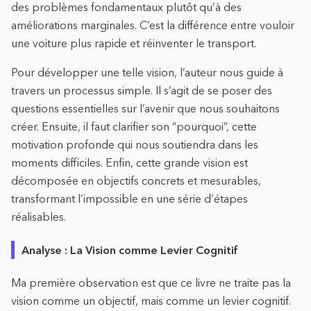
des problèmes fondamentaux plutôt qu’à des
améliorations marginales. C’est la différence entre vouloir
une voiture plus rapide et réinventer le transport.
Pour développer une telle vision, l’auteur nous guide à
travers un processus simple. Il s’agit de se poser des
questions essentielles sur l’avenir que nous souhaitons
créer. Ensuite, il faut clarifier son “pourquoi”, cette
motivation profonde qui nous soutiendra dans les
moments difficiles. Enfin, cette grande vision est
décomposée en objectifs concrets et mesurables,
transformant l’impossible en une série d’étapes
réalisables.
Analyse : La Vision comme Levier Cognitif
Ma première observation est que ce livre ne traite pas la
vision comme un objectif, mais comme un levier cognitif.