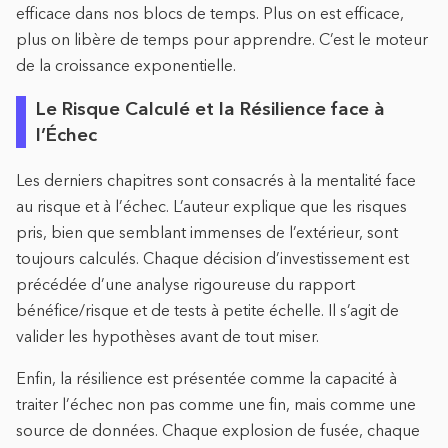
efficace dans nos blocs de temps. Plus on est efficace,
plus on libère de temps pour apprendre. C’est le moteur
de la croissance exponentielle.
Le Risque Calculé et la Résilience face à
l’Échec
Les derniers chapitres sont consacrés à la mentalité face
au risque et à l’échec. L’auteur explique que les risques
pris, bien que semblant immenses de l’extérieur, sont
toujours calculés. Chaque décision d’investissement est
précédée d’une analyse rigoureuse du rapport
bénéfice/risque et de tests à petite échelle. Il s’agit de
valider les hypothèses avant de tout miser.
Enfin, la résilience est présentée comme la capacité à
traiter l’échec non pas comme une fin, mais comme une
source de données. Chaque explosion de fusée, chaque