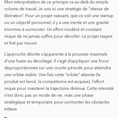
Mon interprétation de ce principe va au-delà du simple
volume de travail. Je vois ici une stratégie de “vitesse de
libération”. Pour un projet naissant, que ce soit une startup
ou un objectif personnel, il y a une inertie et une gravité
énormes à surmonter. Un effort modéré et constant
risque de ne jamais suffire pour décoller. Le projet stagne
et finit par mourir.
L’approche décrite s’apparente à la poussée maximale
d’une fusée au décollage. Il s’agit d’appliquer une force
disproportionnée sur une courte période pour atteindre
une orbite stable. Une fois cette “orbite” atteinte (le
produit est lancé, la compétence est acquise), l’effort
requis pour maintenir la trajectoire diminue. Cette intensité
n’est donc pas un mode de vie, mais une phase
stratégique et temporaire pour surmonter les obstacles
initiaux.