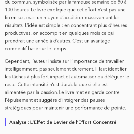
du commun, symbolisée par la fameuse semaine de 80 à
100 heures. Le livre explique que cet effort n’est pas une
fin en soi, mais un moyen d’accélérer massivement les
résultats. L’idée est simple : en concentrant plus d’heures
productives, on accomplit en quelques mois ce qui
prendrait une année à d’autres. C’est un avantage
compétitif basé sur le temps.
Cependant, l’auteur insiste sur l’importance de travailler
intelligemment, pas seulement durement. Il faut identifier
les tâches à plus fort impact et automatiser ou déléguer le
reste. Cette intensité n’est durable que si elle est
alimentée par la passion. Le livre met en garde contre
l’épuisement et suggère d’intégrer des pauses
stratégiques pour maintenir une performance de pointe.
Analyse : L’Effet de Levier de l’Effort Concentré