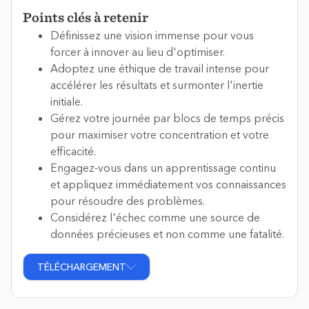
Points clés à retenir
Définissez une vision immense pour vous
forcer à innover au lieu d'optimiser.
Adoptez une éthique de travail intense pour
accélérer les résultats et surmonter l'inertie
initiale.
Gérez votre journée par blocs de temps précis
pour maximiser votre concentration et votre
efficacité.
Engagez-vous dans un apprentissage continu
et appliquez immédiatement vos connaissances
pour résoudre des problèmes.
Considérez l'échec comme une source de
données précieuses et non comme une fatalité.
TÉLÉCHARGEMENT