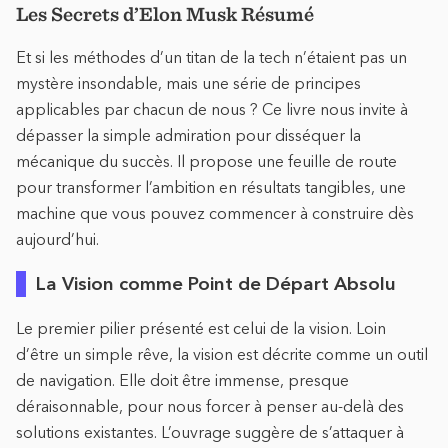
Les Secrets d’Elon Musk Résumé
Et si les méthodes d’un titan de la tech n’étaient pas un
mystère insondable, mais une série de principes
applicables par chacun de nous ? Ce livre nous invite à
dépasser la simple admiration pour disséquer la
mécanique du succès. Il propose une feuille de route
pour transformer l’ambition en résultats tangibles, une
machine que vous pouvez commencer à construire dès
aujourd’hui.
La Vision comme Point de Départ Absolu
Le premier pilier présenté est celui de la vision. Loin
d’être un simple rêve, la vision est décrite comme un outil
de navigation. Elle doit être immense, presque
déraisonnable, pour nous forcer à penser au-delà des
solutions existantes. L’ouvrage suggère de s’attaquer à