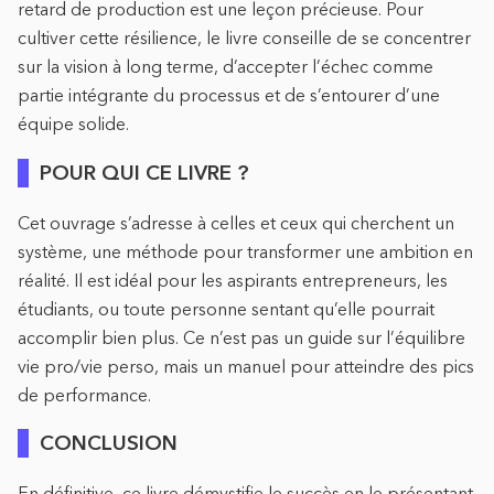
retard de production est une leçon précieuse. Pour
cultiver cette résilience, le livre conseille de se concentrer
sur la vision à long terme, d’accepter l’échec comme
partie intégrante du processus et de s’entourer d’une
équipe solide.
POUR QUI CE LIVRE ?
Cet ouvrage s’adresse à celles et ceux qui cherchent un
système, une méthode pour transformer une ambition en
réalité. Il est idéal pour les aspirants entrepreneurs, les
étudiants, ou toute personne sentant qu’elle pourrait
accomplir bien plus. Ce n’est pas un guide sur l’équilibre
vie pro/vie perso, mais un manuel pour atteindre des pics
de performance.
CONCLUSION
En définitive, ce livre démystifie le succès en le présentant