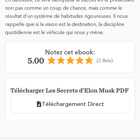
non pas comme un coup de chance, mais comme le
résultat d’un système de habitudes rigoureuses. Il nous
rappelle que si la vision est la destination, la discipline
quotidienne est le véhicule qui nous y mène.
Notez cet ebook:
5.00
(2 Avis)
Télécharger Les Secrets d’Elon Musk PDF
Téléchargement Direct