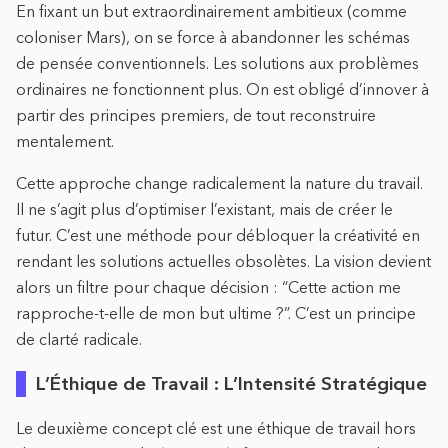
En fixant un but extraordinairement ambitieux (comme
coloniser Mars), on se force à abandonner les schémas
de pensée conventionnels. Les solutions aux problèmes
ordinaires ne fonctionnent plus. On est obligé d’innover à
partir des principes premiers, de tout reconstruire
mentalement.
Cette approche change radicalement la nature du travail.
Il ne s’agit plus d’optimiser l’existant, mais de créer le
futur. C’est une méthode pour débloquer la créativité en
rendant les solutions actuelles obsolètes. La vision devient
alors un filtre pour chaque décision : “Cette action me
rapproche-t-elle de mon but ultime ?”. C’est un principe
de clarté radicale.
L’Éthique de Travail : L’Intensité Stratégique
Le deuxième concept clé est une éthique de travail hors