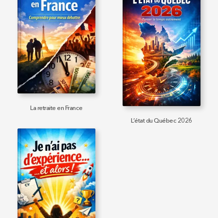
La retraite en France
L’état du Québec 2026