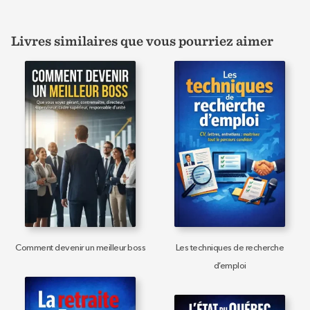
Livres similaires que vous pourriez aimer
Comment devenir un meilleur boss
Les techniques de recherche
d’emploi