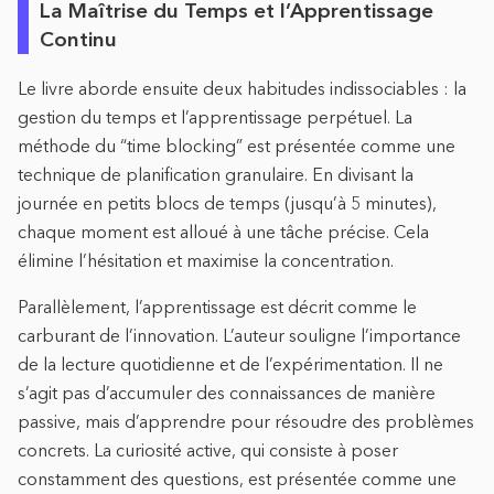
La Maîtrise du Temps et l’Apprentissage
Continu
Le livre aborde ensuite deux habitudes indissociables : la
gestion du temps et l’apprentissage perpétuel. La
méthode du “time blocking” est présentée comme une
technique de planification granulaire. En divisant la
journée en petits blocs de temps (jusqu’à 5 minutes),
chaque moment est alloué à une tâche précise. Cela
élimine l’hésitation et maximise la concentration.
Parallèlement, l’apprentissage est décrit comme le
carburant de l’innovation. L’auteur souligne l’importance
de la lecture quotidienne et de l’expérimentation. Il ne
s’agit pas d’accumuler des connaissances de manière
passive, mais d’apprendre pour résoudre des problèmes
concrets. La curiosité active, qui consiste à poser
constamment des questions, est présentée comme une