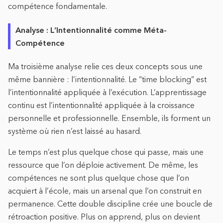
compétence fondamentale.
Analyse : L’Intentionnalité comme Méta-
Compétence
Ma troisième analyse relie ces deux concepts sous une
même bannière : l’intentionnalité. Le “time blocking” est
l’intentionnalité appliquée à l’exécution. L’apprentissage
continu est l’intentionnalité appliquée à la croissance
personnelle et professionnelle. Ensemble, ils forment un
système où rien n’est laissé au hasard.
Le temps n’est plus quelque chose qui passe, mais une
ressource que l’on déploie activement. De même, les
compétences ne sont plus quelque chose que l’on
acquiert à l’école, mais un arsenal que l’on construit en
permanence. Cette double discipline crée une boucle de
rétroaction positive. Plus on apprend, plus on devient