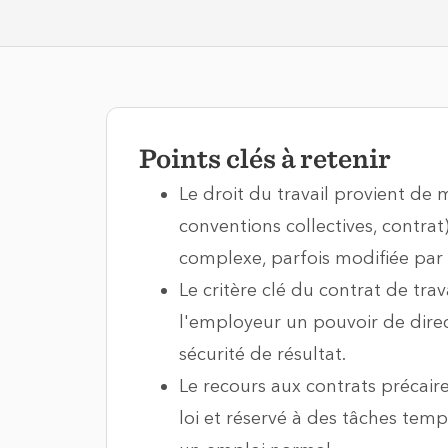
Points clés à retenir
Le droit du travail provient de m
conventions collectives, contrat)
complexe, parfois modifiée par 
Le critère clé du contrat de trav
l'employeur un pouvoir de direc
sécurité de résultat.
Le recours aux contrats précair
loi et réservé à des tâches tem