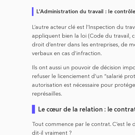
L’Administration du travail : le contrôl
L’autre acteur clé est l’Inspection du tra
appliquent bien la loi (Code du travail, 
droit d’entrer dans les entreprises, de 
verbaux en cas d’infraction.
Ils ont aussi un pouvoir de décision impo
refuser le licenciement d’un “salarié pr
autorisation est nécessaire pour protég
représailles.
Le cœur de la relation : le contra
Tout commence par le contrat. C’est le 
dit-il vraiment ?