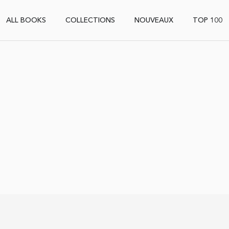
ALL BOOKS
COLLECTIONS
NOUVEAUX
TOP 100