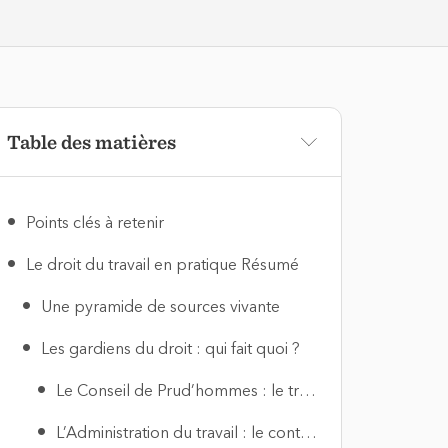
Table des matières
Points clés à retenir
Le droit du travail en pratique Résumé
Une pyramide de sources vivante
Les gardiens du droit : qui fait quoi ?
Le Conseil de Prud’hommes : le tribunal du travail
L’Administration du travail : le contrôleur