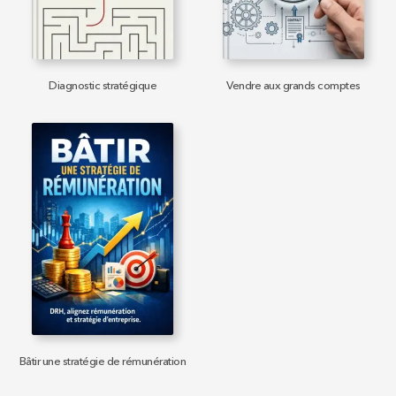
Diagnostic stratégique
Vendre aux grands comptes
Bâtir une stratégie de rémunération