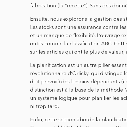
fabrication (la “recette”). Sans des donné
Ensuite, nous explorons la gestion des 
Les stocks sont une assurance contre les 
et un manque de flexibilité. L’ouvrage
outils comme la classification ABC. Cet
sur les articles qui ont le plus de valeu
La planification est un autre pilier essen
révolutionnaire d’Orlicky, qui distingue 
doit prévoir) des besoins dépendants (c
distinction est à la base de la méthod
un système logique pour planifier les ac
ni trop tard.
Enfin, cette section aborde la planificati