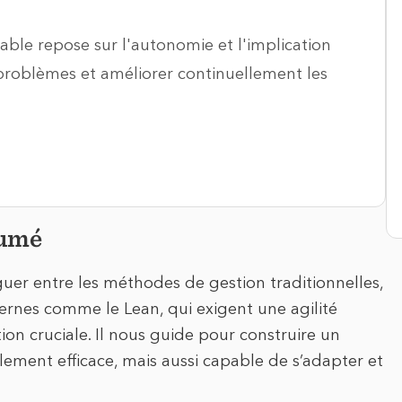
able repose sur l'autonomie et l'implication
problèmes et améliorer continuellement les
sumé
er entre les méthodes de gestion traditionnelles,
ernes comme le Lean, qui exigent une agilité
ion cruciale. Il nous guide pour construire un
ement efficace, mais aussi capable de s’adapter et