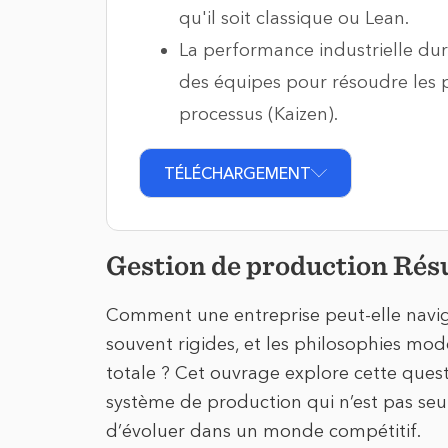
qu'il soit classique ou Lean.
La performance industrielle dur
des équipes pour résoudre les 
processus (Kaizen).
TÉLÉCHARGEMENT
Gestion de production Ré
Comment une entreprise peut-elle navigu
souvent rigides, et les philosophies mod
totale ? Cet ouvrage explore cette quest
système de production qui n’est pas seul
d’évoluer dans un monde compétitif.