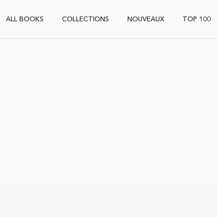
ALL BOOKS
COLLECTIONS
NOUVEAUX
TOP 100