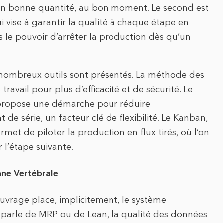
 en bonne quantité, au bon moment. Le second est
i vise à garantir la qualité à chaque étape en
le pouvoir d’arrêter la production dès qu’un
 nombreux outils sont présentés. La méthode des
ravail pour plus d’efficacité et de sécurité. Le
propose une démarche pour réduire
 série, un facteur clé de flexibilité. Le Kanban,
et de piloter la production en flux tirés, où l’on
l’étape suivante.
nne Vertébrale
ouvrage place, implicitement, le système
 parle de MRP ou de Lean, la qualité des données