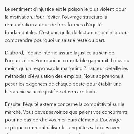
Le sentiment d’injustice est le poison le plus violent pour
la motivation. Pour l’éviter, l’ouvrage structure la
rémunération autour de trois formes d’équité
fondamentales. C’est une grille de lecture essentielle pour
comprendre pourquoi un salarié reste ou part.
D’abord, l’équité interne assure la justice au sein de
l’organisation. Pourquoi un comptable gagnerait-il plus ou
moins qu’un responsable marketing ? L’auteur détaille les
méthodes d’évaluation des emplois. Nous apprenons à
peser les exigences de chaque poste pour établir une
hiérarchie salariale justifiée et non arbitraire.
Ensuite, l’équité externe concerne la compétitivité sur le
marché. Vous devez savoir ce que paient vos concurrents
pour ne pas perdre vos meilleurs éléments. L’ouvrage
explique comment utiliser les enquêtes salariales avec