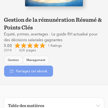
Gestion de la rémunération Résumé &
Points Clés
Équité, primes, avantages : Le guide RH actualisé pour
des décisions salariales gagnantes
5.00
1 Ratings
2014
628
pages
Gestion
Management
Partagez cet ebook
Table des matières