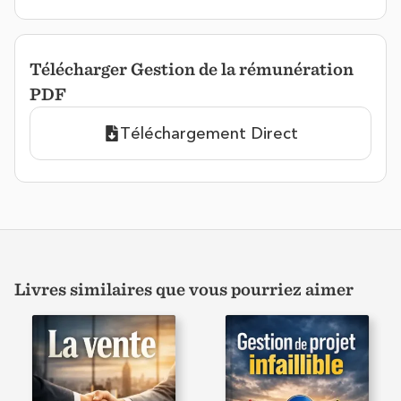
Télécharger Gestion de la rémunération
PDF
Téléchargement Direct
Livres similaires que vous pourriez aimer