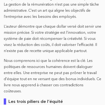
La gestion de la rémunération n’est pas une simple tâche
administrative. C’est un art qui aligne les objectifs de
l’entreprise avec les besoins des employés.
L’auteur démontre que chaque dollar versé doit servir une
mission précise. Si votre stratégie est l’innovation, votre
système de paie doit récompenser la créativité. Si vous
visez la réduction des coûts, il doit valoriser l’efficacité. Il
n’existe pas de recette unique applicable partout.
Nous comprenons ici que la cohérence est la clé. Les
politiques de ressources humaines doivent dialoguer
entre elles. Une entreprise ne peut pas prôner le travail
d’équipe tout en ne versant que des bonus individuels. Ce
livre nous apprend à chasser ces contradictions
coûteuses.
Les trois piliers de l’équité