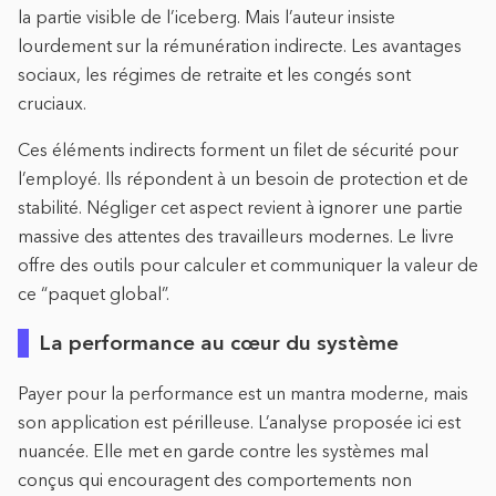
la partie visible de l’iceberg. Mais l’auteur insiste
lourdement sur la rémunération indirecte. Les avantages
sociaux, les régimes de retraite et les congés sont
cruciaux.
Ces éléments indirects forment un filet de sécurité pour
l’employé. Ils répondent à un besoin de protection et de
stabilité. Négliger cet aspect revient à ignorer une partie
massive des attentes des travailleurs modernes. Le livre
offre des outils pour calculer et communiquer la valeur de
ce “paquet global”.
La performance au cœur du système
Payer pour la performance est un mantra moderne, mais
son application est périlleuse. L’analyse proposée ici est
nuancée. Elle met en garde contre les systèmes mal
conçus qui encouragent des comportements non