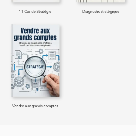
11 Cas de Stratégie
Diagnostic stratégique
Vendre aux grands comptes