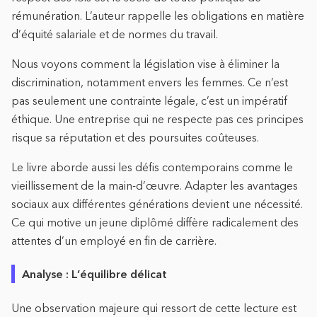
rémunération. L’auteur rappelle les obligations en matière
d’équité salariale et de normes du travail.
Nous voyons comment la législation vise à éliminer la
discrimination, notamment envers les femmes. Ce n’est
pas seulement une contrainte légale, c’est un impératif
éthique. Une entreprise qui ne respecte pas ces principes
risque sa réputation et des poursuites coûteuses.
Le livre aborde aussi les défis contemporains comme le
vieillissement de la main-d’œuvre. Adapter les avantages
sociaux aux différentes générations devient une nécessité.
Ce qui motive un jeune diplômé diffère radicalement des
attentes d’un employé en fin de carrière.
Analyse : L’équilibre délicat
Une observation majeure qui ressort de cette lecture est