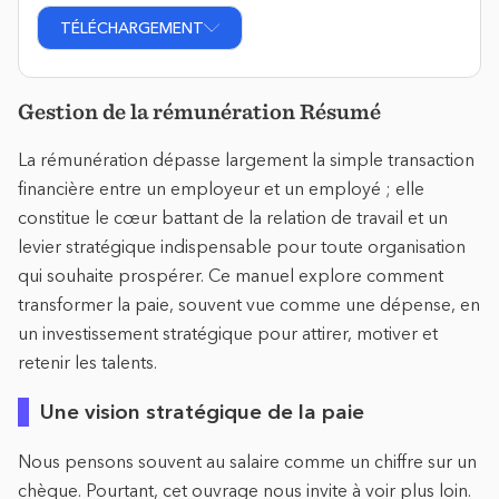
TÉLÉCHARGEMENT
Gestion de la rémunération Résumé
La rémunération dépasse largement la simple transaction
financière entre un employeur et un employé ; elle
constitue le cœur battant de la relation de travail et un
levier stratégique indispensable pour toute organisation
qui souhaite prospérer. Ce manuel explore comment
transformer la paie, souvent vue comme une dépense, en
un investissement stratégique pour attirer, motiver et
retenir les talents.
Une vision stratégique de la paie
Nous pensons souvent au salaire comme un chiffre sur un
chèque. Pourtant, cet ouvrage nous invite à voir plus loin.