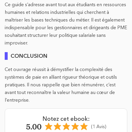
Ce guide s’adresse avant tout aux étudiants en ressources
humaines et relations industrielles qui cherchent à
maîtriser les bases techniques du métier. Il est également
indispensable pour les gestionnaires et dirigeants de PME
souhaitant structurer leur politique salariale sans
improviser.
CONCLUSION
Cet ouvrage réussit à démystifier la complexité des
systèmes de paie en alliant rigueur théorique et outils
pratiques. Il nous rappelle que bien rémunérer, c’est
avant tout reconnaître la valeur humaine au cœur de
l’entreprise.
Notez cet ebook:
5.00
(1 Avis)