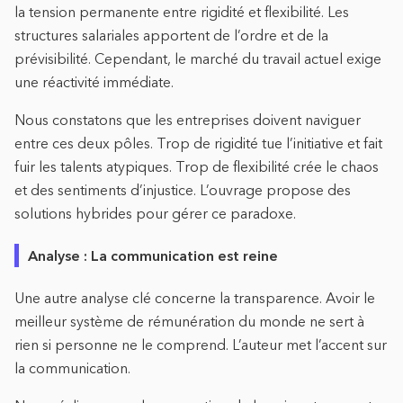
la tension permanente entre rigidité et flexibilité. Les
structures salariales apportent de l’ordre et de la
prévisibilité. Cependant, le marché du travail actuel exige
une réactivité immédiate.
Nous constatons que les entreprises doivent naviguer
entre ces deux pôles. Trop de rigidité tue l’initiative et fait
fuir les talents atypiques. Trop de flexibilité crée le chaos
et des sentiments d’injustice. L’ouvrage propose des
solutions hybrides pour gérer ce paradoxe.
Analyse : La communication est reine
Une autre analyse clé concerne la transparence. Avoir le
meilleur système de rémunération du monde ne sert à
rien si personne ne le comprend. L’auteur met l’accent sur
la communication.