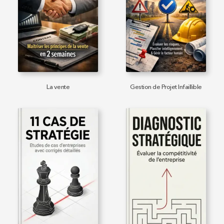
La vente
Gestion de Projet Infaillible