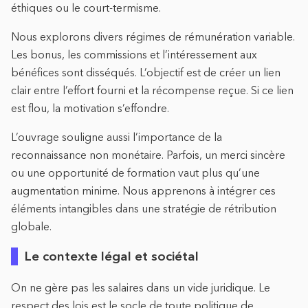
éthiques ou le court-termisme.
Nous explorons divers régimes de rémunération variable.
Les bonus, les commissions et l’intéressement aux
bénéfices sont disséqués. L’objectif est de créer un lien
clair entre l’effort fourni et la récompense reçue. Si ce lien
est flou, la motivation s’effondre.
L’ouvrage souligne aussi l’importance de la
reconnaissance non monétaire. Parfois, un merci sincère
ou une opportunité de formation vaut plus qu’une
augmentation minime. Nous apprenons à intégrer ces
éléments intangibles dans une stratégie de rétribution
globale.
Le contexte légal et sociétal
On ne gère pas les salaires dans un vide juridique. Le
respect des lois est le socle de toute politique de