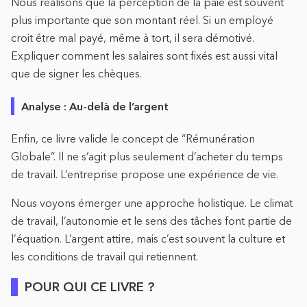
Nous réalisons que la perception de la paie est souvent
plus importante que son montant réel. Si un employé
croit être mal payé, même à tort, il sera démotivé.
Expliquer comment les salaires sont fixés est aussi vital
que de signer les chèques.
Analyse : Au-delà de l’argent
Enfin, ce livre valide le concept de “Rémunération
Globale”. Il ne s’agit plus seulement d’acheter du temps
de travail. L’entreprise propose une expérience de vie.
Nous voyons émerger une approche holistique. Le climat
de travail, l’autonomie et le sens des tâches font partie de
l’équation. L’argent attire, mais c’est souvent la culture et
les conditions de travail qui retiennent.
POUR QUI CE LIVRE ?