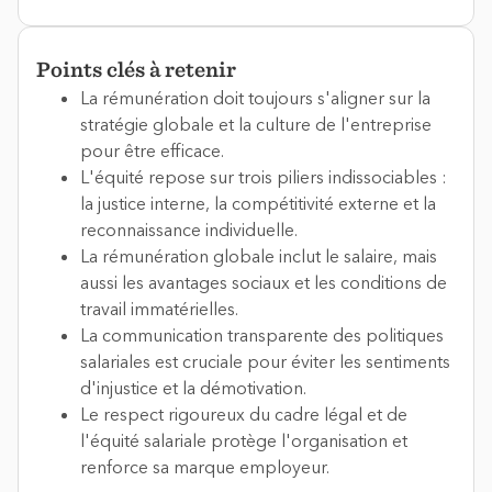
Points clés à retenir
La rémunération doit toujours s'aligner sur la
stratégie globale et la culture de l'entreprise
pour être efficace.
L'équité repose sur trois piliers indissociables :
la justice interne, la compétitivité externe et la
reconnaissance individuelle.
La rémunération globale inclut le salaire, mais
aussi les avantages sociaux et les conditions de
travail immatérielles.
La communication transparente des politiques
salariales est cruciale pour éviter les sentiments
d'injustice et la démotivation.
Le respect rigoureux du cadre légal et de
l'équité salariale protège l'organisation et
renforce sa marque employeur.