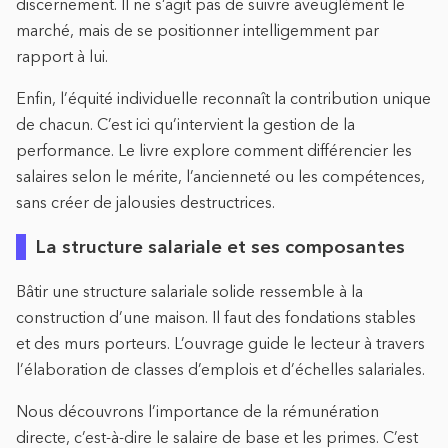
discernement. Il ne s’agit pas de suivre aveuglément le
marché, mais de se positionner intelligemment par
rapport à lui.
Enfin, l’équité individuelle reconnaît la contribution unique
de chacun. C’est ici qu’intervient la gestion de la
performance. Le livre explore comment différencier les
salaires selon le mérite, l’ancienneté ou les compétences,
sans créer de jalousies destructrices.
La structure salariale et ses composantes
Bâtir une structure salariale solide ressemble à la
construction d’une maison. Il faut des fondations stables
et des murs porteurs. L’ouvrage guide le lecteur à travers
l’élaboration de classes d’emplois et d’échelles salariales.
Nous découvrons l’importance de la rémunération
directe, c’est-à-dire le salaire de base et les primes. C’est