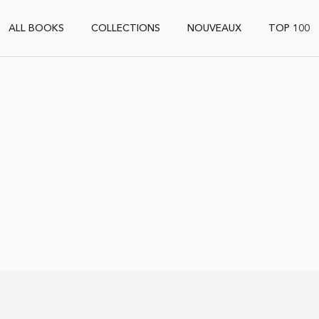
ALL BOOKS
COLLECTIONS
NOUVEAUX
TOP 100