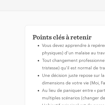
Points clés à retenir
Vous devez apprendre à repérer
physiques) d'un malaise au trava
Tout changement professionnel i
tristesse) qu'il est normal de tr
Une décision juste repose sur la 
dimensions de votre vie (Moi, Fa
Au lieu de paniquer entre « part
multiples scénarios (changer de 