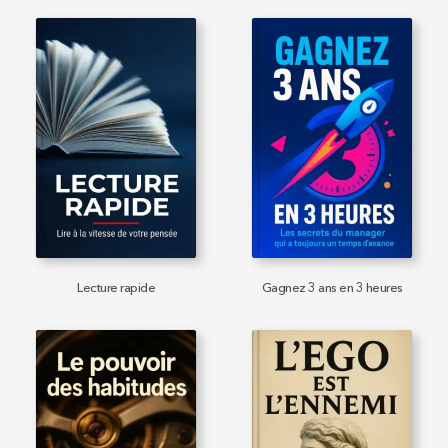
Lecture rapide
Gagnez 3 ans en 3 heures