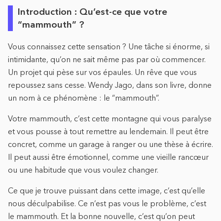
Introduction : Qu’est-ce que votre
“mammouth” ?
Vous connaissez cette sensation ? Une tâche si énorme, si
intimidante, qu’on ne sait même pas par où commencer.
Un projet qui pèse sur vos épaules. Un rêve que vous
repoussez sans cesse. Wendy Jago, dans son livre, donne
un nom à ce phénomène : le “mammouth”.
Votre mammouth, c’est cette montagne qui vous paralyse
et vous pousse à tout remettre au lendemain. Il peut être
concret, comme un garage à ranger ou une thèse à écrire.
Il peut aussi être émotionnel, comme une vieille rancœur
ou une habitude que vous voulez changer.
Ce que je trouve puissant dans cette image, c’est qu’elle
nous déculpabilise. Ce n’est pas vous le problème, c’est
le mammouth. Et la bonne nouvelle, c’est qu’on peut