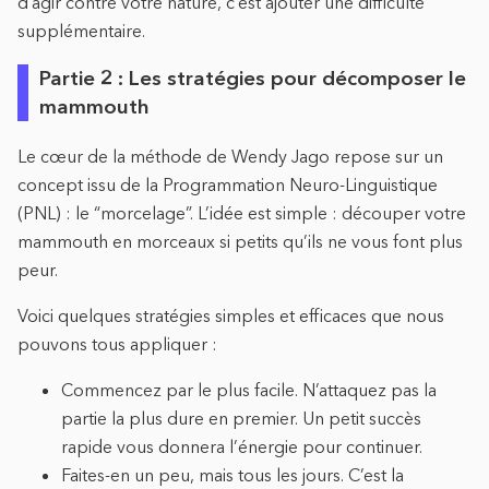
d’agir contre votre nature, c’est ajouter une difficulté
supplémentaire.
Partie 2 : Les stratégies pour décomposer le
mammouth
Le cœur de la méthode de Wendy Jago repose sur un
concept issu de la Programmation Neuro-Linguistique
(PNL) : le “morcelage”. L’idée est simple : découper votre
mammouth en morceaux si petits qu’ils ne vous font plus
peur.
Voici quelques stratégies simples et efficaces que nous
pouvons tous appliquer :
Commencez par le plus facile. N’attaquez pas la
partie la plus dure en premier. Un petit succès
rapide vous donnera l’énergie pour continuer.
Faites-en un peu, mais tous les jours. C’est la