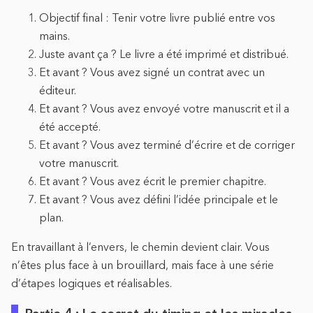
Objectif final : Tenir votre livre publié entre vos
mains.
Juste avant ça ? Le livre a été imprimé et distribué.
Et avant ? Vous avez signé un contrat avec un
éditeur.
Et avant ? Vous avez envoyé votre manuscrit et il a
été accepté.
Et avant ? Vous avez terminé d’écrire et de corriger
votre manuscrit.
Et avant ? Vous avez écrit le premier chapitre.
Et avant ? Vous avez défini l’idée principale et le
plan.
En travaillant à l’envers, le chemin devient clair. Vous
n’êtes plus face à un brouillard, mais face à une série
d’étapes logiques et réalisables.