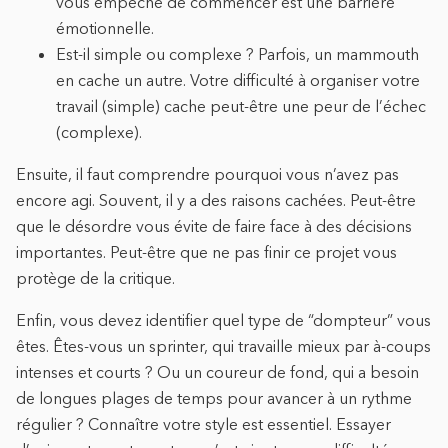
vous empêche de commencer est une barrière
émotionnelle.
Est-il simple ou complexe ? Parfois, un mammouth
en cache un autre. Votre difficulté à organiser votre
travail (simple) cache peut-être une peur de l’échec
(complexe).
Ensuite, il faut comprendre pourquoi vous n’avez pas
encore agi. Souvent, il y a des raisons cachées. Peut-être
que le désordre vous évite de faire face à des décisions
importantes. Peut-être que ne pas finir ce projet vous
protège de la critique.
Enfin, vous devez identifier quel type de “dompteur” vous
êtes. Êtes-vous un sprinter, qui travaille mieux par à-coups
intenses et courts ? Ou un coureur de fond, qui a besoin
de longues plages de temps pour avancer à un rythme
régulier ? Connaître votre style est essentiel. Essayer