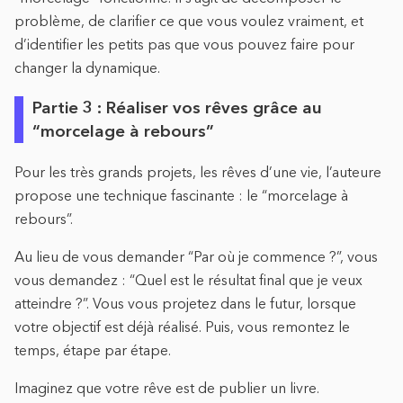
problème, de clarifier ce que vous voulez vraiment, et
d’identifier les petits pas que vous pouvez faire pour
changer la dynamique.
Partie 3 : Réaliser vos rêves grâce au
“morcelage à rebours”
Pour les très grands projets, les rêves d’une vie, l’auteure
propose une technique fascinante : le “morcelage à
rebours”.
Au lieu de vous demander “Par où je commence ?”, vous
vous demandez : “Quel est le résultat final que je veux
atteindre ?”. Vous vous projetez dans le futur, lorsque
votre objectif est déjà réalisé. Puis, vous remontez le
temps, étape par étape.
Imaginez que votre rêve est de publier un livre.