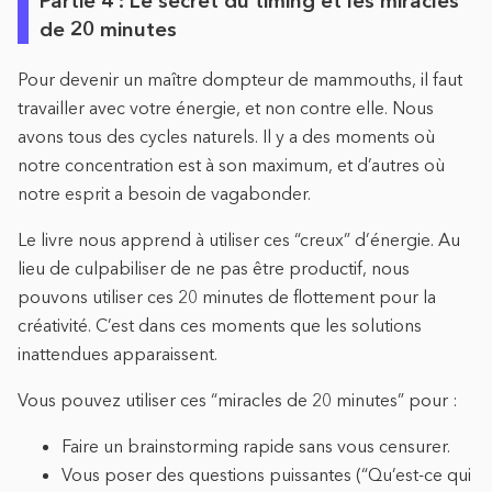
Partie 4 : Le secret du timing et les miracles
de 20 minutes
Pour devenir un maître dompteur de mammouths, il faut
travailler avec votre énergie, et non contre elle. Nous
avons tous des cycles naturels. Il y a des moments où
notre concentration est à son maximum, et d’autres où
notre esprit a besoin de vagabonder.
Le livre nous apprend à utiliser ces “creux” d’énergie. Au
lieu de culpabiliser de ne pas être productif, nous
pouvons utiliser ces 20 minutes de flottement pour la
créativité. C’est dans ces moments que les solutions
inattendues apparaissent.
Vous pouvez utiliser ces “miracles de 20 minutes” pour :
Faire un brainstorming rapide sans vous censurer.
Vous poser des questions puissantes (“Qu’est-ce qui