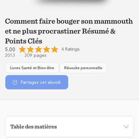
Comment faire bouger son mammouth
et ne plus procrastiner Résumé &
Points Clés
5.00
4 Ratings
2013
209
pages
Livres Santé et Bien-être
Réussite personnelle
Partagez cet ebook
Table des matières