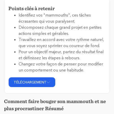
Points clés à retenir
Identifiez vos "mammouths", ces tâches
écrasantes qui vous paralysent.
Décomposez chaque grand projet en petites
actions simples et gérables.
Travaillez en accord avec votre rythme naturel,
que vous soyez sprinter ou coureur de fond.
Pour un objectif majeur, partez du résultat final
et définissez les étapes à rebours.
Changez votre façon de penser pour modifier
un comportement ou une habitude.
TÉLÉCHARGEMENT
Comment faire bouger son mammouth et ne
plus procrastiner Résumé