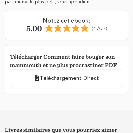
pas, même le plus petit, vous appartient.
Notez cet ebook:
5.00
(4 Avis)
Télécharger Comment faire bouger son
mammouth et ne plus procrastiner PDF
Téléchargement Direct
Livres similaires que vous pourriez aimer