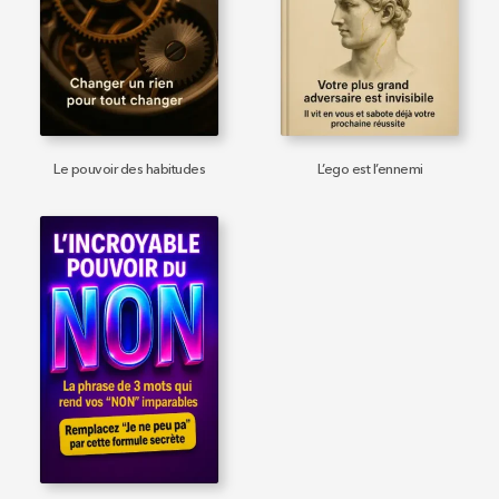
Le pouvoir des habitudes
L’ego est l’ennemi