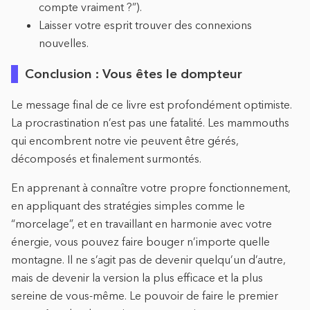
compte vraiment ?”).
Laisser votre esprit trouver des connexions
nouvelles.
Conclusion : Vous êtes le dompteur
Le message final de ce livre est profondément optimiste.
La procrastination n’est pas une fatalité. Les mammouths
qui encombrent notre vie peuvent être gérés,
décomposés et finalement surmontés.
En apprenant à connaître votre propre fonctionnement,
en appliquant des stratégies simples comme le
“morcelage”, et en travaillant en harmonie avec votre
énergie, vous pouvez faire bouger n’importe quelle
montagne. Il ne s’agit pas de devenir quelqu’un d’autre,
mais de devenir la version la plus efficace et la plus
sereine de vous-même. Le pouvoir de faire le premier