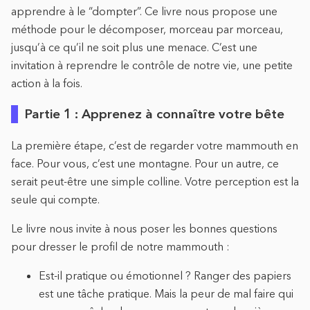
apprendre à le “dompter”. Ce livre nous propose une
méthode pour le décomposer, morceau par morceau,
jusqu’à ce qu’il ne soit plus une menace. C’est une
invitation à reprendre le contrôle de notre vie, une petite
action à la fois.
Partie 1 : Apprenez à connaître votre bête
La première étape, c’est de regarder votre mammouth en
face. Pour vous, c’est une montagne. Pour un autre, ce
serait peut-être une simple colline. Votre perception est la
seule qui compte.
Le livre nous invite à nous poser les bonnes questions
pour dresser le profil de notre mammouth :
Est-il pratique ou émotionnel ? Ranger des papiers
est une tâche pratique. Mais la peur de mal faire qui