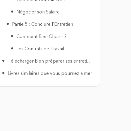
Négocier son Salaire
Partie 5 : Conclure l’Entretien
Comment Bien Choisir ?
Les Contrats de Travail
Télécharger Bien préparer ses entretiens avec les recruteurs PDF
Livres similaires que vous pourriez aimer