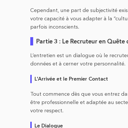
Cependant, une part de subjectivité exis
votre capacité à vous adapter à la “cultu
parfois inconscients.
Partie 3 : Le Recruteur en Quête 
L’entretien est un dialogue où le recrute
données et à cerner votre personnalité.
L’Arrivée et le Premier Contact
Tout commence dès que vous entrez dans 
être professionnelle et adaptée au sect
votre respect.
Le Dialogue