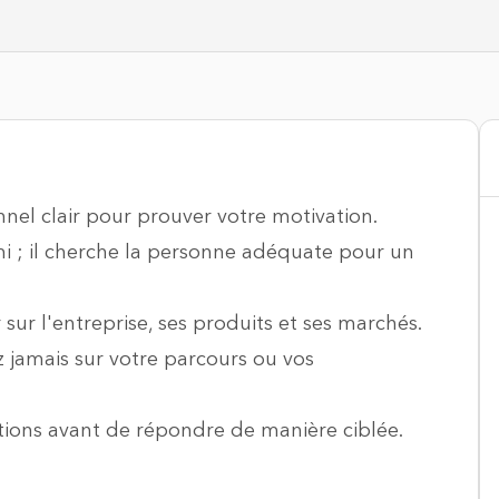
nnel clair pour prouver votre motivation.
i ; il cherche la personne adéquate pour un
ur l'entreprise, ses produits et ses marchés.
 jamais sur votre parcours ou vos
tions avant de répondre de manière ciblée.