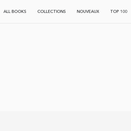
ALL BOOKS
COLLECTIONS
NOUVEAUX
TOP 100