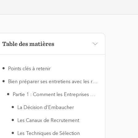
Table des matières
Points clés à retenir
Bien préparer ses entretiens avec les recruteurs Résumé
Partie 1 : Comment les Entreprises Recrutent
La Décision d’Embaucher
Les Canaux de Recrutement
Les Techniques de Sélection