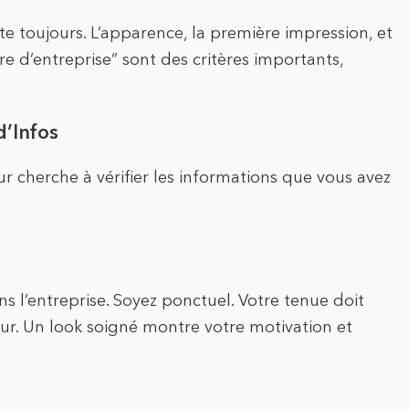
te toujours. L’apparence, la première impression, et
re d’entreprise” sont des critères importants,
d’Infos
ur cherche à vérifier les informations que vous avez
l’entreprise. Soyez ponctuel. Votre tenue doit
eur. Un look soigné montre votre motivation et