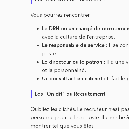
Vous pourrez rencontrer :
Le DRH ou un chargé de recrutemen
avec la culture de l’entreprise.
Le responsable de service :
Il se co
poste.
Le directeur ou le patron :
Il a une 
et la personnalité.
Un consultant en cabinet :
Il fait le
Les “On-dit” du Recrutement
Oubliez les clichés. Le recruteur n’est p
personne pour le bon poste. Il cherche à
montrer tel que vous êtes.