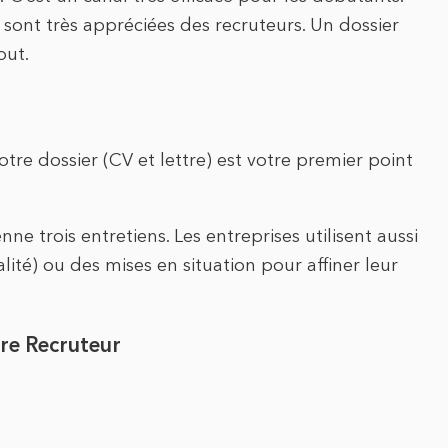
 sont très appréciées des recruteurs. Un dossier
out.
otre dossier (CV et lettre) est votre premier point
e trois entretiens. Les entreprises utilisent aussi
ité) ou des mises en situation pour affiner leur
re Recruteur