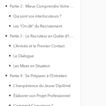
Partie 2 : Mieux Comprendre Votre Recruteur
Qui sont vos interlocuteurs ?
Les “On-dit” du Recrutement
Partie 3 : Le Recruteur en Quête d’Infos
L’Arrivée et le Premier Contact
Le Dialogue
Les Mises en Situation
Partie 4 : Se Préparer à l’Entretien
L’Inexpérience du Jeune Diplômé
Élaborer son Projet Professionnel
Comment Convaincre ?