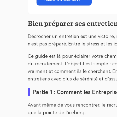
Bien préparer ses entretie
Décrocher un entretien est une victoire,
n’est pas préparé. Entre le stress et les
Ce guide est là pour éclairer votre chem
du recrutement. L’objectif est simple :
vraiment et comment ils le cherchent. E
entretiens avec plus de sérénité et d’ass
Partie 1 : Comment les Entrepris
Avant même de vous rencontrer, le recrut
que la pointe de l’iceberg.