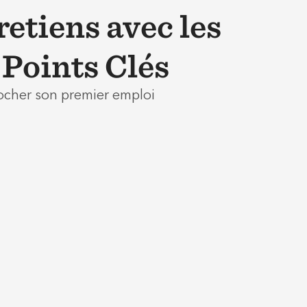
retiens avec les
Points Clés
ocher son premier emploi