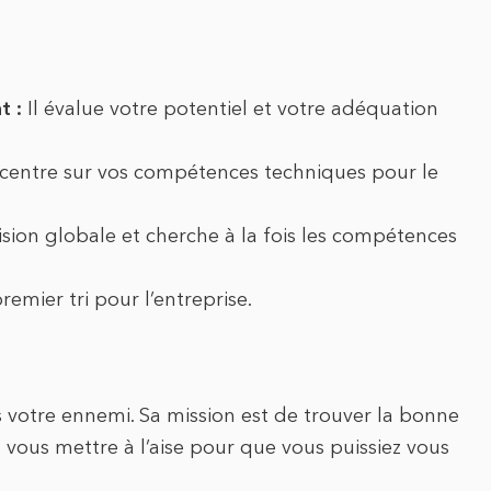
t :
Il évalue votre potentiel et votre adéquation
ncentre sur vos compétences techniques pour le
vision globale et cherche à la fois les compétences
 premier tri pour l’entreprise.
as votre ennemi. Sa mission est de trouver la bonne
 vous mettre à l’aise pour que vous puissiez vous