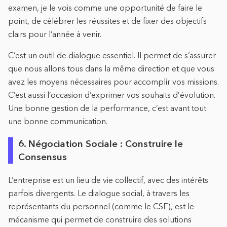
examen, je le vois comme une opportunité de faire le
point, de célébrer les réussites et de fixer des objectifs
clairs pour l’année à venir.
C’est un outil de dialogue essentiel. Il permet de s’assurer
que nous allons tous dans la même direction et que vous
avez les moyens nécessaires pour accomplir vos missions.
C’est aussi l’occasion d’exprimer vos souhaits d’évolution.
Une bonne gestion de la performance, c’est avant tout
une bonne communication.
6. Négociation Sociale : Construire le
Consensus
L’entreprise est un lieu de vie collectif, avec des intérêts
parfois divergents. Le dialogue social, à travers les
représentants du personnel (comme le CSE), est le
mécanisme qui permet de construire des solutions