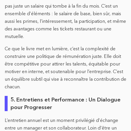
pas juste un salaire qui tombe à la fin du mois. C’est un
ensemble d’éléments : le salaire de base, bien sûr, mais
aussi les primes, l’intéressement, la participation, et même
des avantages comme les tickets restaurant ou une
mutuelle.
Ce que le livre met en lumière, c’est la complexité de
construire une politique de rémunération juste. Elle doit
être compétitive pour attirer les talents, équitable pour
motiver en interne, et soutenable pour l’entreprise. C’est
un équilibre subtil qui vise à reconnaître la contribution de
chacun.
5. Entretiens et Performance : Un Dialogue
pour Progresser
L’entretien annuel est un moment privilégié d’échange
entre un manager et son collaborateur. Loin d’être un