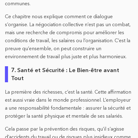
communes.
Ce chapitre nous explique comment ce dialogue
s’organise. La négociation collective n’est pas un combat,
mais une recherche de compromis pour améliorer les
conditions de travail, les salaires ou l’organisation. C’est la
preuve qu’ensemble, on peut construire un
environnement de travail plus juste et plus harmonieux.
7. Santé et Sécurité : Le Bien-être avant
Tout
La première des richesses, c’est la santé. Cette affirmation
est aussi vraie dans le monde professionnel. L’employeur
a une responsabilité fondamentale : assurer la sécurité et
protéger la santé physique et mentale de ses salariés.
Cela passe par la prévention des risques, qu’il s’agisse
d’accidents du travail ou de risques plus insidieux comme