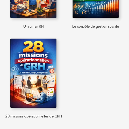
Un roman RH
Le contrôle de gestion sociale
28 missions opérationnelles de GRH