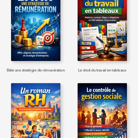
Bâtir une stratégie de rémunération
Le droit du travail en tableaux