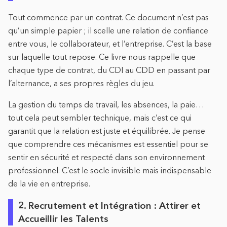
Tout commence par un contrat. Ce document n’est pas
qu’un simple papier ; il scelle une relation de confiance
entre vous, le collaborateur, et l’entreprise. C’est la base
sur laquelle tout repose. Ce livre nous rappelle que
chaque type de contrat, du CDI au CDD en passant par
l’alternance, a ses propres règles du jeu.
La gestion du temps de travail, les absences, la paie…
tout cela peut sembler technique, mais c’est ce qui
garantit que la relation est juste et équilibrée. Je pense
que comprendre ces mécanismes est essentiel pour se
sentir en sécurité et respecté dans son environnement
professionnel. C’est le socle invisible mais indispensable
de la vie en entreprise.
2. Recrutement et Intégration : Attirer et
Accueillir les Talents