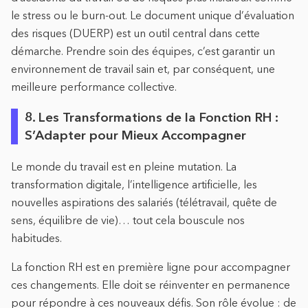
le stress ou le burn-out. Le document unique d’évaluation
des risques (DUERP) est un outil central dans cette
démarche. Prendre soin des équipes, c’est garantir un
environnement de travail sain et, par conséquent, une
meilleure performance collective.
8. Les Transformations de la Fonction RH :
S’Adapter pour Mieux Accompagner
Le monde du travail est en pleine mutation. La
transformation digitale, l’intelligence artificielle, les
nouvelles aspirations des salariés (télétravail, quête de
sens, équilibre de vie)… tout cela bouscule nos
habitudes.
La fonction RH est en première ligne pour accompagner
ces changements. Elle doit se réinventer en permanence
pour répondre à ces nouveaux défis. Son rôle évolue : de