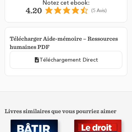
Notez cet ebook:
4.20
(5 Avis)
Télécharger Aide-mémoire – Ressources
humaines PDF
Téléchargement Direct
Livres similaires que vous pourriez aimer