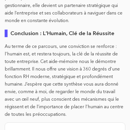
gestionnaire, elle devient un partenaire stratégique qui
aide l’entreprise et ses collaborateurs à naviguer dans ce
monde en constante évolution.
Conclusion : L’Humain, Clé de la Réussite
Au terme de ce parcours, une conviction se renforce :
l’humain est, et restera toujours, la clé de la réussite de
toute entreprise. Cet aide-mémoire nous le démontre
brillamment. Il nous offre une vision à 360 degrés d’une
fonction RH moderne, stratégique et profondément
humaine. J’espère que cette synthèse vous aura donné
envie, comme à moi, de regarder le monde du travail
avec un œil neuf, plus conscient des mécanismes qui le
régissent et de l’importance de placer l’humain au centre
de toutes les préoccupations.