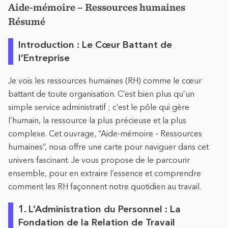
Aide-mémoire – Ressources humaines
Résumé
Introduction : Le Cœur Battant de
l’Entreprise
Je vois les ressources humaines (RH) comme le cœur
battant de toute organisation. C’est bien plus qu’un
simple service administratif ; c’est le pôle qui gère
l’humain, la ressource la plus précieuse et la plus
complexe. Cet ouvrage, “Aide-mémoire – Ressources
humaines”, nous offre une carte pour naviguer dans cet
univers fascinant. Je vous propose de le parcourir
ensemble, pour en extraire l’essence et comprendre
comment les RH façonnent notre quotidien au travail.
1. L’Administration du Personnel : La
Fondation de la Relation de Travail