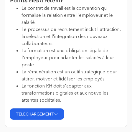
Points clés à retenir
Le contrat de travail est la convention qui
formalise la relation entre l'employeur et le
salarié.
Le processus de recrutement inclut l'attraction,
la sélection et l'intégration des nouveaux
collaborateurs.
La formation est une obligation légale de
l'employeur pour adapter les salariés à leur
poste.
La rémunération est un outil stratégique pour
attirer, motiver et fidéliser les employés.
La fonction RH doit s'adapter aux
transformations digitales et aux nouvelles
attentes sociétales.
TÉLÉCHARGEMENT