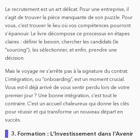
Le recrutement est un art délicat. Pour une entreprise, il
s’agit de trouver la pièce manquante de son puzzle. Pour
vous, c’est trouver le lieu où vos compétences pourront
s’épanouir. Le livre décompose ce processus en étapes
claires : définir le besoin, chercher les candidats (le
“sourcing”), les sélectionner, et enfin, prendre une
décision.
Mais le voyage ne s’arrête pas à la signature du contrat.
L’intégration, ou “onboarding”, est un moment crucial.
Vous est-il déjà arrivé de vous sentir perdu lors de votre
premier jour ? Une bonne intégration, c’est tout le
contraire. C’est un accueil chaleureux qui donne les clés
pour réussir et qui transforme un nouveau départ en
succès.
3. Formation : L’Investissement dans l’Avenir