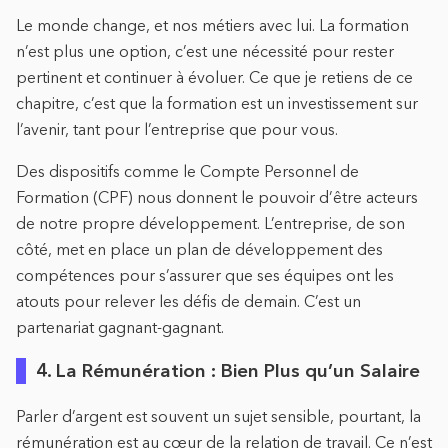
Le monde change, et nos métiers avec lui. La formation
n’est plus une option, c’est une nécessité pour rester
pertinent et continuer à évoluer. Ce que je retiens de ce
chapitre, c’est que la formation est un investissement sur
l’avenir, tant pour l’entreprise que pour vous.
Des dispositifs comme le Compte Personnel de
Formation (CPF) nous donnent le pouvoir d’être acteurs
de notre propre développement. L’entreprise, de son
côté, met en place un plan de développement des
compétences pour s’assurer que ses équipes ont les
atouts pour relever les défis de demain. C’est un
partenariat gagnant-gagnant.
4. La Rémunération : Bien Plus qu’un Salaire
Parler d’argent est souvent un sujet sensible, pourtant, la
rémunération est au cœur de la relation de travail. Ce n’est