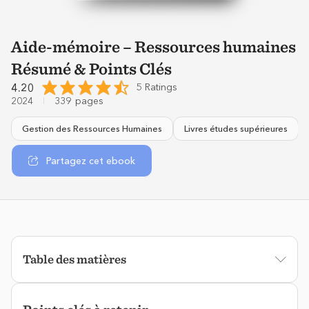
Aide-mémoire – Ressources humaines
Résumé & Points Clés
4.20
5 Ratings
2024
339
pages
Gestion des Ressources Humaines
Livres études supérieures
Partagez cet ebook
Table des matières