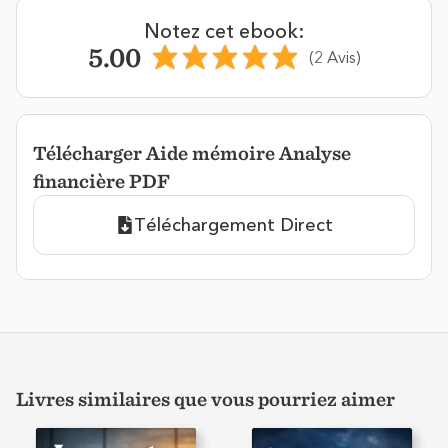
Notez cet ebook:
5.00
(2 Avis)
Télécharger Aide mémoire Analyse
financière PDF
Téléchargement Direct
Livres similaires que vous pourriez aimer