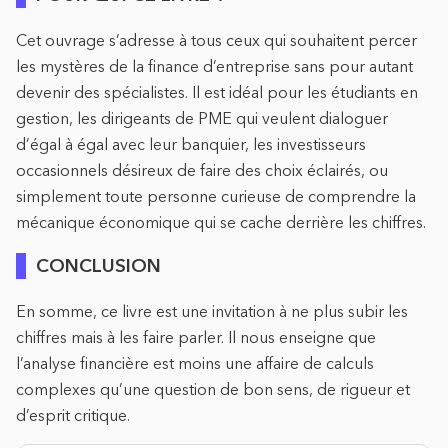
Cet ouvrage s’adresse à tous ceux qui souhaitent percer
les mystères de la finance d’entreprise sans pour autant
devenir des spécialistes. Il est idéal pour les étudiants en
gestion, les dirigeants de PME qui veulent dialoguer
d’égal à égal avec leur banquier, les investisseurs
occasionnels désireux de faire des choix éclairés, ou
simplement toute personne curieuse de comprendre la
mécanique économique qui se cache derrière les chiffres.
CONCLUSION
En somme, ce livre est une invitation à ne plus subir les
chiffres mais à les faire parler. Il nous enseigne que
l’analyse financière est moins une affaire de calculs
complexes qu’une question de bon sens, de rigueur et
d’esprit critique.