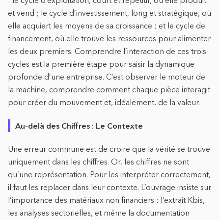
: le cycle d’exploitation, court et répétitif, où elle produit
et vend ; le cycle d’investissement, long et stratégique, où
elle acquiert les moyens de sa croissance ; et le cycle de
financement, où elle trouve les ressources pour alimenter
les deux premiers. Comprendre l’interaction de ces trois
cycles est la première étape pour saisir la dynamique
profonde d’une entreprise. C’est observer le moteur de
la machine, comprendre comment chaque pièce interagit
pour créer du mouvement et, idéalement, de la valeur.
Au-delà des Chiffres : Le Contexte
Une erreur commune est de croire que la vérité se trouve
uniquement dans les chiffres. Or, les chiffres ne sont
qu’une représentation. Pour les interpréter correctement,
il faut les replacer dans leur contexte. L’ouvrage insiste sur
l’importance des matériaux non financiers : l’extrait Kbis,
les analyses sectorielles, et même la documentation