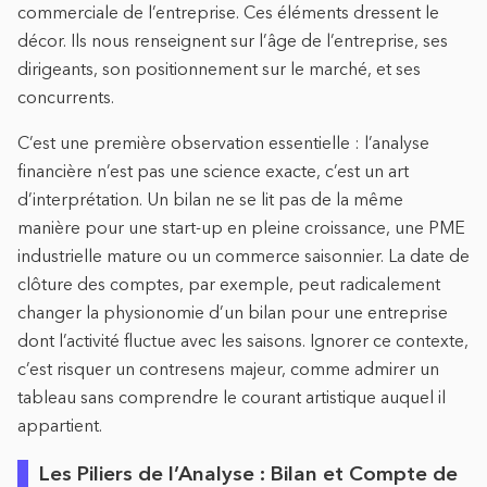
commerciale de l’entreprise. Ces éléments dressent le
décor. Ils nous renseignent sur l’âge de l’entreprise, ses
dirigeants, son positionnement sur le marché, et ses
concurrents.
C’est une première observation essentielle : l’analyse
financière n’est pas une science exacte, c’est un art
d’interprétation. Un bilan ne se lit pas de la même
manière pour une start-up en pleine croissance, une PME
industrielle mature ou un commerce saisonnier. La date de
clôture des comptes, par exemple, peut radicalement
changer la physionomie d’un bilan pour une entreprise
dont l’activité fluctue avec les saisons. Ignorer ce contexte,
c’est risquer un contresens majeur, comme admirer un
tableau sans comprendre le courant artistique auquel il
appartient.
Les Piliers de l’Analyse : Bilan et Compte de