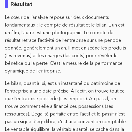
Résultat
Le cœur de l’analyse repose sur deux documents
fondamentaux : le compte de résultat et le bilan. L’un est
un film, l’autre est une photographie. Le compte de
résultat retrace l’activité de l’entreprise sur une période
donnée, généralement un an. Il met en scène les produits
(les revenus) et les charges (les coûts) pour révéler le
bénéfice ou la perte. C’est la mesure de la performance
dynamique de l’entreprise.
Le bilan, quant à lui, est un instantané du patrimoine de
l’entreprise à une date précise. À l’actif, on trouve tout ce
que l’entreprise possède (ses emplois). Au passif, on
trouve comment elle a financé ces possessions (ses
ressources). L’égalité parfaite entre l’actif et le passif n’est
pas un signe d’équilibre, c’est une convention comptable.
Le véritable équilibre, la véritable santé, se cache dans la