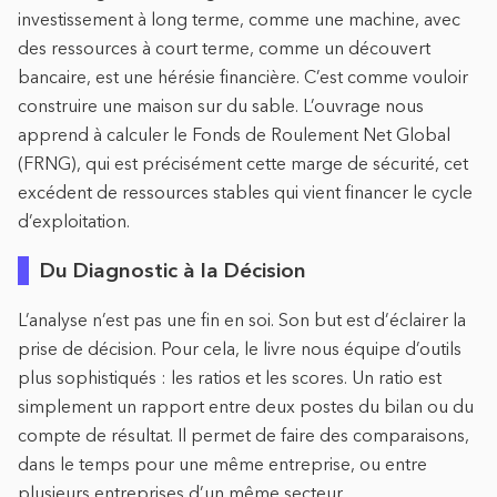
investissement à long terme, comme une machine, avec
des ressources à court terme, comme un découvert
bancaire, est une hérésie financière. C’est comme vouloir
construire une maison sur du sable. L’ouvrage nous
apprend à calculer le Fonds de Roulement Net Global
(FRNG), qui est précisément cette marge de sécurité, cet
excédent de ressources stables qui vient financer le cycle
d’exploitation.
Du Diagnostic à la Décision
L’analyse n’est pas une fin en soi. Son but est d’éclairer la
prise de décision. Pour cela, le livre nous équipe d’outils
plus sophistiqués : les ratios et les scores. Un ratio est
simplement un rapport entre deux postes du bilan ou du
compte de résultat. Il permet de faire des comparaisons,
dans le temps pour une même entreprise, ou entre
plusieurs entreprises d’un même secteur.