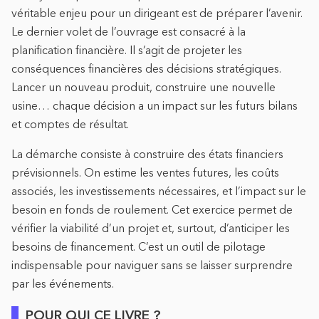
véritable enjeu pour un dirigeant est de préparer l’avenir.
Le dernier volet de l’ouvrage est consacré à la
planification financière. Il s’agit de projeter les
conséquences financières des décisions stratégiques.
Lancer un nouveau produit, construire une nouvelle
usine… chaque décision a un impact sur les futurs bilans
et comptes de résultat.
La démarche consiste à construire des états financiers
prévisionnels. On estime les ventes futures, les coûts
associés, les investissements nécessaires, et l’impact sur le
besoin en fonds de roulement. Cet exercice permet de
vérifier la viabilité d’un projet et, surtout, d’anticiper les
besoins de financement. C’est un outil de pilotage
indispensable pour naviguer sans se laisser surprendre
par les événements.
POUR QUI CE LIVRE ?