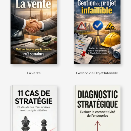
La vente
Gestion de Projet Infaillible