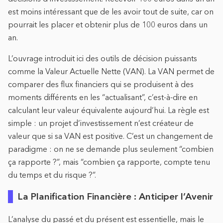
est moins intéressant que de les avoir tout de suite, car on
pourrait les placer et obtenir plus de 100 euros dans un
an.
L’ouvrage introduit ici des outils de décision puissants
comme la Valeur Actuelle Nette (VAN). La VAN permet de
comparer des flux financiers qui se produisent à des
moments différents en les “actualisant”, c’est-à-dire en
calculant leur valeur équivalente aujourd’hui. La règle est
simple : un projet d’investissement n’est créateur de
valeur que si sa VAN est positive. C’est un changement de
paradigme : on ne se demande plus seulement “combien
ça rapporte ?”, mais “combien ça rapporte, compte tenu
du temps et du risque ?”.
La Planification Financière : Anticiper l’Avenir
L’analyse du passé et du présent est essentielle, mais le