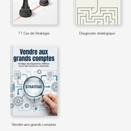
11 Cas de Stratégie
Diagnostic stratégique
Vendre aux grands comptes