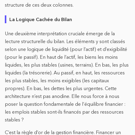
structure de ces deux colonnes.
La Logique Cachée du Bilan
Une deuxième interprétation cruciale émerge de la
lecture structurelle du bilan. Les éléments y sont classés
selon une logique de liquidité (pour l’actif) et d’exigibilité
(pour le passif). En haut de l’actif, les biens les moins
liquides, les plus stables (usines, terrains). En bas, les plus
liquides (la trésorerie). Au passif, en haut, les ressources
les plus stables, les moins exigibles (les capitaux
propres). En bas, les dettes les plus urgentes. Cette
architecture n’est pas anodine. Elle nous force à nous
poser la question fondamentale de l’équilibre financier :
les emplois stables sont-ils financés par des ressources
stables ?
C’est la règle d’or de la gestion financière. Financer un