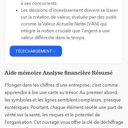
à ses concurrents.
Les décisions d'investissement doivent se baser
sur la création de valeur, évaluée par des outils
comme la Valeur Actuelle Nette (VAN) qui
intègre la notion cruciale que l'argent a une
valeur différente dans le temps.
TÉLÉCHARGEMENT
Aide mémoire Analyse financière Résumé
Plonger dans les chiffres d’une entreprise, c’est comme
apprendre à lire une carte au trésor. Au premier abord,
les symboles et les lignes semblent complexes, presque
ésotériques. Pourtant, chaque élément recèle une part de
vérité sur la santé, les risques et le potentiel de
l’organisation. Cet ouvrage vous offre la clé de déchiffrage