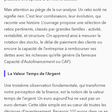
Mais attention au piège de la sur-analyse. Un ratio isolé ne
signifie rien. C’est leur combinaison, leur évolution, qui
raconte une histoire. L’ouvrage propose une sélection de
ratios pertinents, classés par grandes familles : activité,
rentabilité, et structure. On apprend ainsi à mesurer la
rotation des stocks, le délai de paiement des clients ou
encore la capacité de l’entreprise à rembourser ses
dettes avec les richesses qu’elle génère (la fameuse
Capacité d’Autofinancement ou CAF).
La Valeur Temps de l’Argent
Une troisième observation fondamentale, qui transforme
notre perception de la finance, est la notion de la valeur
temps de l’argent. Un euro aujourd’hui ne vaut pas un
euro demain. Cette idée simple est au cœur de toutes les
décisions d’investissement. Recevoir 100 euros dans un an