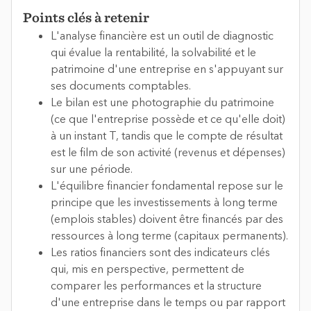
Points clés à retenir
L'analyse financière est un outil de diagnostic
qui évalue la rentabilité, la solvabilité et le
patrimoine d'une entreprise en s'appuyant sur
ses documents comptables.
Le bilan est une photographie du patrimoine
(ce que l'entreprise possède et ce qu'elle doit)
à un instant T, tandis que le compte de résultat
est le film de son activité (revenus et dépenses)
sur une période.
L'équilibre financier fondamental repose sur le
principe que les investissements à long terme
(emplois stables) doivent être financés par des
ressources à long terme (capitaux permanents).
Les ratios financiers sont des indicateurs clés
qui, mis en perspective, permettent de
comparer les performances et la structure
d'une entreprise dans le temps ou par rapport