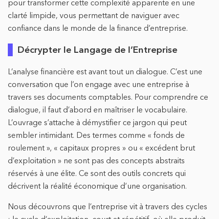
pour transformer cette complexité apparente en une
clarté limpide, vous permettant de naviguer avec
confiance dans le monde de la finance d’entreprise.
Décrypter le Langage de l’Entreprise
L’analyse financière est avant tout un dialogue. C’est une
conversation que l’on engage avec une entreprise à
travers ses documents comptables. Pour comprendre ce
dialogue, il faut d’abord en maîtriser le vocabulaire.
L’ouvrage s’attache à démystifier ce jargon qui peut
sembler intimidant. Des termes comme « fonds de
roulement », « capitaux propres » ou « excédent brut
d’exploitation » ne sont pas des concepts abstraits
réservés à une élite. Ce sont des outils concrets qui
décrivent la réalité économique d’une organisation.
Nous découvrons que l’entreprise vit à travers des cycles